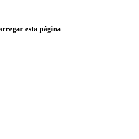
rregar esta página