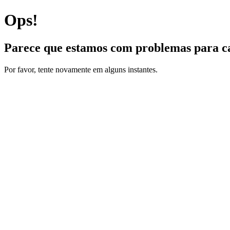
Ops!
Parece que estamos com problemas para ca
Por favor, tente novamente em alguns instantes.