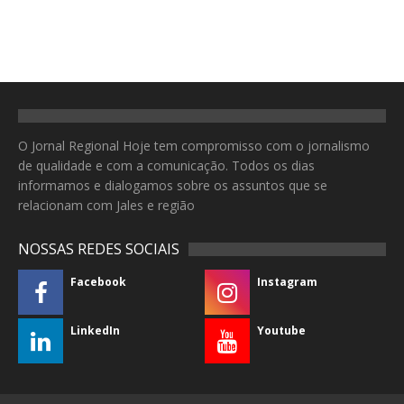
O Jornal Regional Hoje tem compromisso com o jornalismo
de qualidade e com a comunicação. Todos os dias
informamos e dialogamos sobre os assuntos que se
relacionam com Jales e região
NOSSAS REDES SOCIAIS
Facebook
Instagram
LinkedIn
Youtube