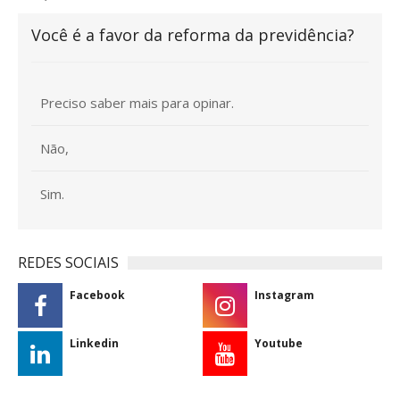
Você é a favor da reforma da previdência?
Preciso saber mais para opinar.
Não,
Sim.
REDES SOCIAIS
Facebook
Instagram
Linkedin
Youtube