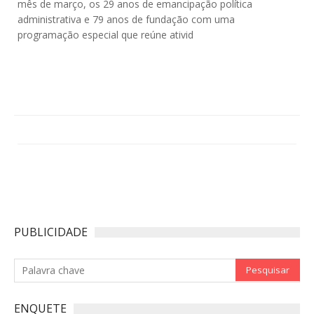
mês de março, os 29 anos de emancipação política
administrativa e 79 anos de fundação com uma
programação especial que reúne ativid
PUBLICIDADE
ENQUETE