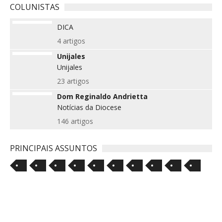
COLUNISTAS
DICA
4 artigos
Unijales
Unijales
23 artigos
Dom Reginaldo Andrietta
Notícias da Diocese
146 artigos
PRINCIPAIS ASSUNTOS