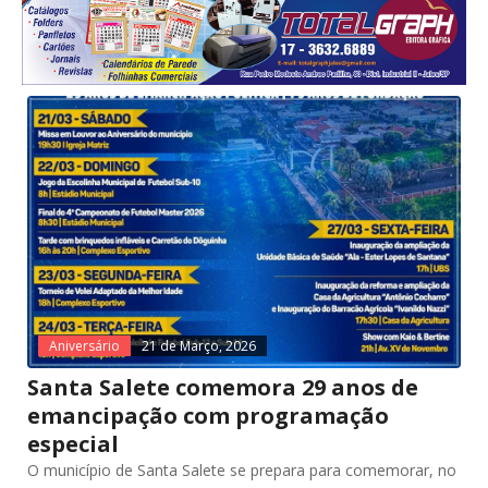
Aniversário
21 de Março, 2026
Santa Salete comemora 29 anos de
emancipação com programação
especial
O município de Santa Salete se prepara para comemorar, no