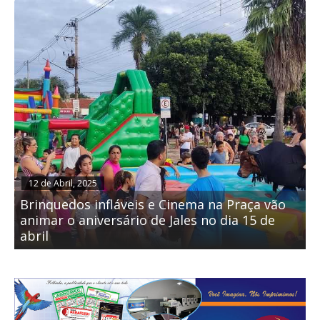
12 de Abril, 2025
Brinquedos infláveis e Cinema na Praça vão
animar o aniversário de Jales no dia 15 de
abril