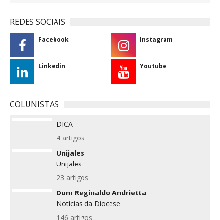
REDES SOCIAIS
Facebook
Instagram
Linkedin
Youtube
COLUNISTAS
DICA
4 artigos
Unijales
Unijales
23 artigos
Dom Reginaldo Andrietta
Notícias da Diocese
146 artigos