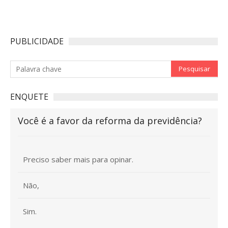
PUBLICIDADE
ENQUETE
Você é a favor da reforma da previdência?
Preciso saber mais para opinar.
Não,
Sim.