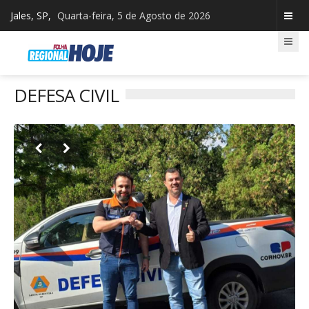
Jales, SP,
Quarta-feira, 5 de Agosto de 2026
DEFESA CIVIL

