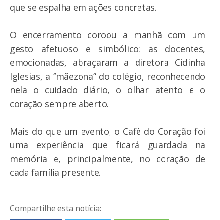
que se espalha em ações concretas.
O encerramento coroou a manhã com um
gesto afetuoso e simbólico: as docentes,
emocionadas, abraçaram a diretora Cidinha
Iglesias, a “mãezona” do colégio, reconhecendo
nela o cuidado diário, o olhar atento e o
coração sempre aberto.
Mais do que um evento, o Café do Coração foi
uma experiência que ficará guardada na
memória e, principalmente, no coração de
cada família presente.
Compartilhe esta notícia: