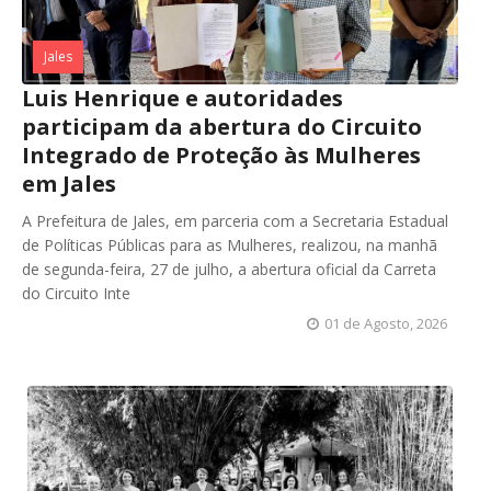
Jales
Luis Henrique e autoridades
participam da abertura do Circuito
Integrado de Proteção às Mulheres
em Jales
A Prefeitura de Jales, em parceria com a Secretaria Estadual
de Políticas Públicas para as Mulheres, realizou, na manhã
de segunda-feira, 27 de julho, a abertura oficial da Carreta
do Circuito Inte
01 de Agosto, 2026