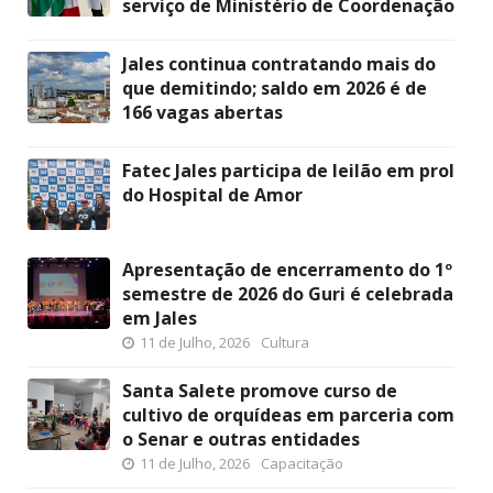
serviço de Ministério de Coordenação
Jales continua contratando mais do
que demitindo; saldo em 2026 é de
166 vagas abertas
Fatec Jales participa de leilão em prol
do Hospital de Amor
Apresentação de encerramento do 1º
semestre de 2026 do Guri é celebrada
em Jales
11 de Julho, 2026
Cultura
Santa Salete promove curso de
cultivo de orquídeas em parceria com
o Senar e outras entidades
11 de Julho, 2026
Capacitação