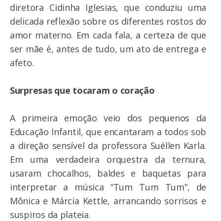
diretora Cidinha Iglesias, que conduziu uma
delicada reflexão sobre os diferentes rostos do
amor materno. Em cada fala, a certeza de que
ser mãe é, antes de tudo, um ato de entrega e
afeto.
Surpresas que tocaram o coração
A primeira emoção veio dos pequenos da
Educação Infantil, que encantaram a todos sob
a direção sensível da professora Suéllen Karla.
Em uma verdadeira orquestra da ternura,
usaram chocalhos, baldes e baquetas para
interpretar a música “Tum Tum Tum”, de
Mônica e Márcia Kettle, arrancando sorrisos e
suspiros da plateia.