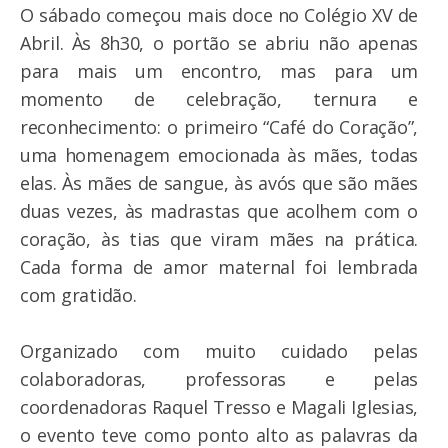
O sábado começou mais doce no Colégio XV de
Abril. Às 8h30, o portão se abriu não apenas
para mais um encontro, mas para um
momento de celebração, ternura e
reconhecimento: o primeiro “Café do Coração”,
uma homenagem emocionada às mães, todas
elas. Às mães de sangue, às avós que são mães
duas vezes, às madrastas que acolhem com o
coração, às tias que viram mães na prática.
Cada forma de amor maternal foi lembrada
com gratidão.
Organizado com muito cuidado pelas
colaboradoras, professoras e pelas
coordenadoras Raquel Tresso e Magali Iglesias,
o evento teve como ponto alto as palavras da