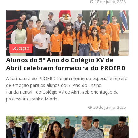
18 de Julho, 2026
Educação
Alunos do 5º Ano do Colégio XV de
Abril celebram formatura do PROERD
A formatura do PROERD foi um momento especial e repleto
de emoção para os alunos do 5º Ano do Ensino
Fundamental I do Colégio XV de Abril, sob orientação da
professora Jeanice Miorin.
20 de Junho, 2026