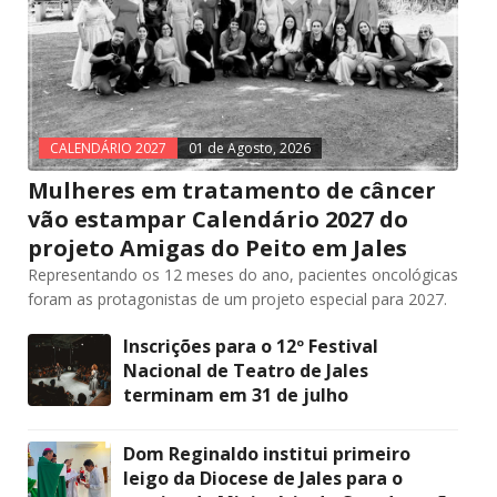
CALENDÁRIO 2027
01 de Agosto, 2026
Mulheres em tratamento de câncer
vão estampar Calendário 2027 do
projeto Amigas do Peito em Jales
Representando os 12 meses do ano, pacientes oncológicas
foram as protagonistas de um projeto especial para 2027.
Inscrições para o 12º Festival
Nacional de Teatro de Jales
terminam em 31 de julho
Dom Reginaldo institui primeiro
leigo da Diocese de Jales para o