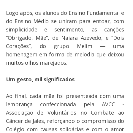
Logo após, os alunos do Ensino Fundamental e
do Ensino Médio se uniram para entoar, com
simplicidade e sentimento, as canções
“Obrigado, Mãe”, de Naiara Azevedo, e “Dois
Corações”, do grupo Melim — uma
homenagem em forma de melodia que deixou
muitos olhos marejados.
Um gesto, mil significados
Ao final, cada mãe foi presenteada com uma
lembrança confeccionada pela AVCC -
Associação de Voluntários no Combate ao
Câncer de Jales, reforçando o compromisso do
Colégio com causas solidárias e com o amor