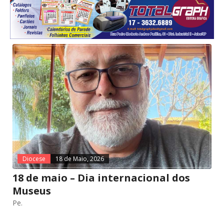
Diocese
18 de Maio, 2026
18 de maio – Dia internacional dos
Museus
Pe.