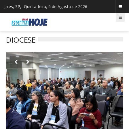
Jales, SP,
Quinta-feira, 6 de Agosto de 2026
DIOCESE

