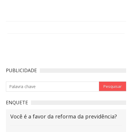
PUBLICIDADE
ENQUETE
Você é a favor da reforma da previdência?