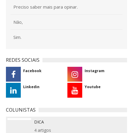
Preciso saber mais para opinar.
Não,
Sim.
REDES SOCIAIS
Facebook
Instagram
Linkedin
Youtube
COLUNISTAS
DICA
4 artigos