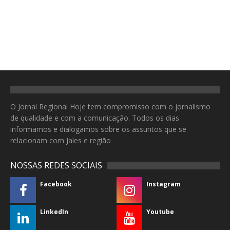
O Jornal Regional Hoje tem compromisso com o jornalismo
de qualidade e com a comunicação. Todos os dias
informamos e dialogamos sobre os assuntos que se
relacionam com Jales e região
NOSSAS REDES SOCIAIS
Facebook
Instagram
LinkedIn
Youtube