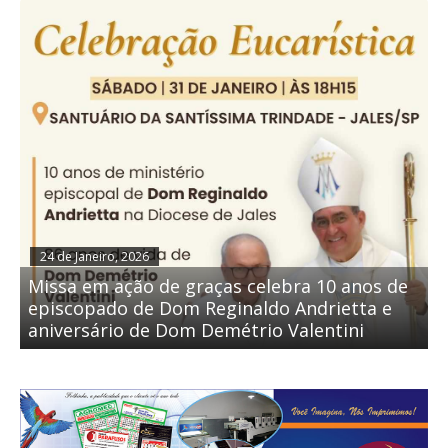
24 de Janeiro, 2026
Missa em ação de graças celebra 10 anos de
episcopado de Dom Reginaldo Andrietta e
aniversário de Dom Demétrio Valentini