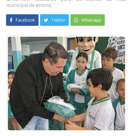
municipal de ensino.
Facebook
Twitter
Whatsapp