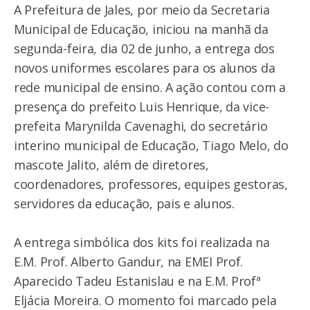
A Prefeitura de Jales, por meio da Secretaria
Municipal de Educação, iniciou na manhã da
segunda-feira, dia 02 de junho, a entrega dos
novos uniformes escolares para os alunos da
rede municipal de ensino. A ação contou com a
presença do prefeito Luis Henrique, da vice-
prefeita Marynilda Cavenaghi, do secretário
interino municipal de Educação, Tiago Melo, do
mascote Jalito, além de diretores,
coordenadores, professores, equipes gestoras,
servidores da educação, pais e alunos.
A entrega simbólica dos kits foi realizada na
E.M. Prof. Alberto Gandur, na EMEI Prof.
Aparecido Tadeu Estanislau e na E.M. Profª
Eljácia Moreira. O momento foi marcado pela