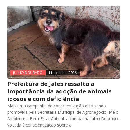
JULHO DOURADO
11 de Julho, 2026
Prefeitura de Jales ressalta a
importância da adoção de animais
idosos e com deficiência
Mais uma campanha de conscientização está sendo
promovida pela Secretaria Municipal de Agronegócio, Meio
Ambiente e Bem-Estar Animal, a campanha Julho Dourado,
voltada à conscientização sobre a