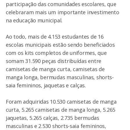
participação das comunidades escolares, que
celebraram mais um importante investimento
na educação municipal.
Ao todo, mais de 4.153 estudantes de 16
escolas municipais estão sendo beneficiados
com os kits completos de uniformes, que
somam 31.590 peças distribuídas entre
camisetas de manga curta, camisetas de
manga longa, bermudas masculinas, shorts-
saia femininos, jaquetas e calças.
Foram adquiridas 10.530 camisetas de manga
curta, 5.265 camisetas de manga longa, 5.265
jaquetas, 5.265 calças, 2.735 bermudas
masculinas e 2.530 shorts-saia femininos,