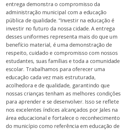
entrega demonstra o compromisso da
administração municipal com a educação
pública de qualidade. “Investir na educação é
investir no futuro da nossa cidade. A entrega
desses uniformes representa mais do que um
benefício material, é uma demonstração de
respeito, cuidado e compromisso com nossos
estudantes, suas famílias e toda a comunidade
escolar. Trabalhamos para oferecer uma
educação cada vez mais estruturada,
acolhedora e de qualidade, garantindo que
nossas crianças tenham as melhores condições
para aprender e se desenvolver. Isso se reflete
nos excelentes índices alcançados por Jales na
área educacional e fortalece o reconhecimento
do município como referência em educação de