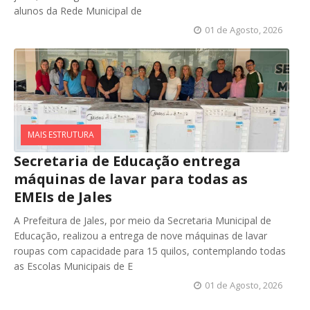
alunos da Rede Municipal de
01 de Agosto, 2026
MAIS ESTRUTURA
Secretaria de Educação entrega
máquinas de lavar para todas as
EMEIs de Jales
A Prefeitura de Jales, por meio da Secretaria Municipal de
Educação, realizou a entrega de nove máquinas de lavar
roupas com capacidade para 15 quilos, contemplando todas
as Escolas Municipais de E
01 de Agosto, 2026