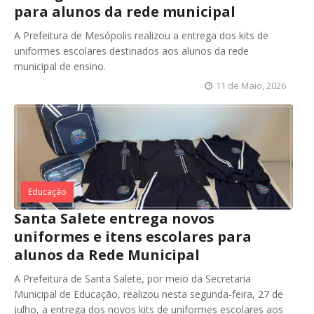
para alunos da rede municipal
A Prefeitura de Mesópolis realizou a entrega dos kits de
uniformes escolares destinados aos alunos da rede
municipal de ensino.
11 de Maio, 2026
Educação
Santa Salete entrega novos
uniformes e itens escolares para
alunos da Rede Municipal
A Prefeitura de Santa Salete, por meio da Secretaria
Municipal de Educação, realizou nesta segunda-feira, 27 de
julho, a entrega dos novos kits de uniformes escolares aos