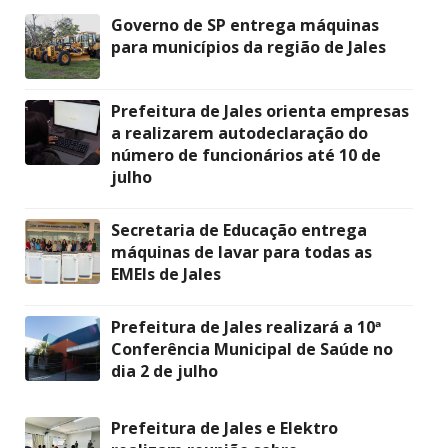
Governo de SP entrega máquinas
para municípios da região de Jales
Prefeitura de Jales orienta empresas
a realizarem autodeclaração do
número de funcionários até 10 de
julho
Secretaria de Educação entrega
máquinas de lavar para todas as
EMEIs de Jales
Prefeitura de Jales realizará a 10ª
Conferência Municipal de Saúde no
dia 2 de julho
Prefeitura de Jales e Elektro