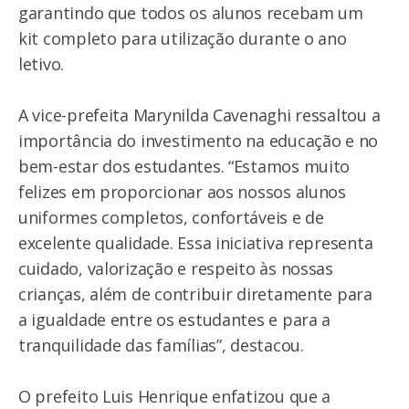
garantindo que todos os alunos recebam um
kit completo para utilização durante o ano
letivo.
A vice-prefeita Marynilda Cavenaghi ressaltou a
importância do investimento na educação e no
bem-estar dos estudantes. “Estamos muito
felizes em proporcionar aos nossos alunos
uniformes completos, confortáveis e de
excelente qualidade. Essa iniciativa representa
cuidado, valorização e respeito às nossas
crianças, além de contribuir diretamente para
a igualdade entre os estudantes e para a
tranquilidade das famílias”, destacou.
O prefeito Luis Henrique enfatizou que a