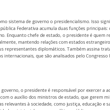
omo sistema de governo o presidencialismo. Isso signi
pública Federativa acumula duas funções principais: 
no. Enquanto chefe de estado, o presidente é quem r
nalmente, mantendo relações com estados estrangeiro
us representantes diplomáticos. Também assina trat
s internacionais, que são analisados pelo Congresso 
 governo, o presidente é responsável por exercer a 
 com o auxílio dos ministros de estado, que gerem mi
s relevantes à sociedade, como justiça, educação e 