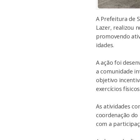
A Prefeitura de 
Lazer, realizou 
promovendo ativi
idades.
A ação foi desen
a comunidade in
objetivo incentiv
exercícios físicos
As atividades c
coordenação do 
com a participaç