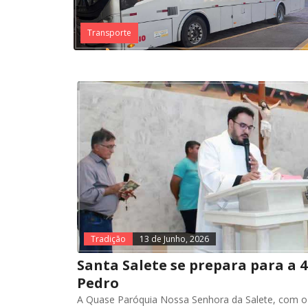
Transporte
Tradição
13 de Junho, 2026
Santa Salete se prepara para a 4
Pedro
A Quase Paróquia Nossa Senhora da Salete, com o 