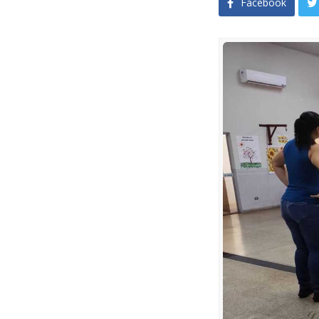
Facebook