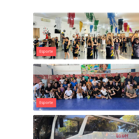
Esporte
Esporte