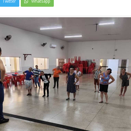
Twitter
Whatsapp