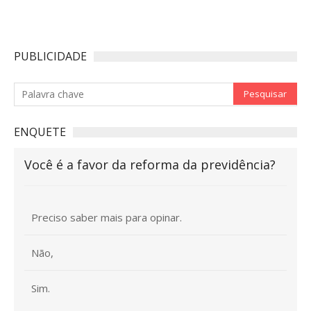
PUBLICIDADE
ENQUETE
Você é a favor da reforma da previdência?
Preciso saber mais para opinar.
Não,
Sim.