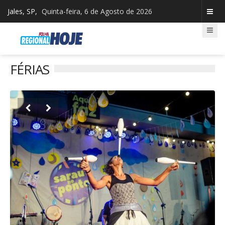
Jales, SP,
Quinta-feira, 6 de Agosto de 2026
FÉRIAS

