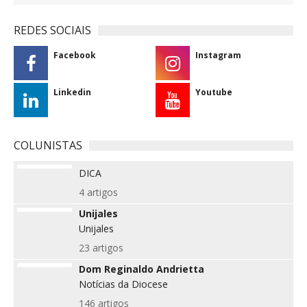
REDES SOCIAIS
Facebook
Instagram
Linkedin
Youtube
COLUNISTAS
DICA
4 artigos
Unijales
Unijales
23 artigos
Dom Reginaldo Andrietta
Notícias da Diocese
146 artigos