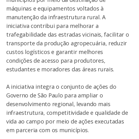
máquinas e equipamentos voltados à
manutenção da infraestrutura rural. A
iniciativa contribui para melhorar a
trafegabilidade das estradas vicinais, facilitar o
transporte da produção agropecuária, reduzir
custos logísticos e garantir melhores
condições de acesso para produtores,
estudantes e moradores das áreas rurais.
A iniciativa integra o conjunto de ações do
Governo de São Paulo para ampliar o
desenvolvimento regional, levando mais
infraestrutura, competitividade e qualidade de
vida ao campo por meio de ações executadas
em parceria com os municípios.