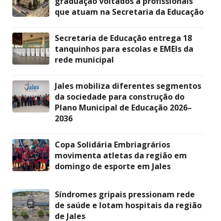
graduação voltados a profissionais
que atuam na Secretaria da Educação
Secretaria de Educação entrega 18
tanquinhos para escolas e EMEIs da
rede municipal
Jales mobiliza diferentes segmentos
da sociedade para construção do
Plano Municipal de Educação 2026–
2036
Copa Solidária Embriagrários
movimenta atletas da região em
domingo de esporte em Jales
Síndromes gripais pressionam rede
de saúde e lotam hospitais da região
de Jales