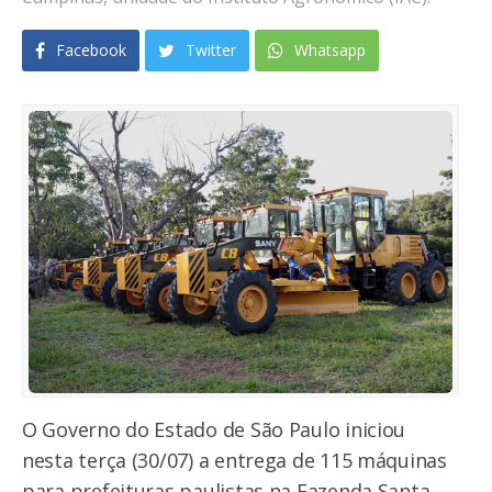
Facebook
Twitter
Whatsapp
O Governo do Estado de São Paulo iniciou
nesta terça (30/07) a entrega de 115 máquinas
para prefeituras paulistas na Fazenda Santa