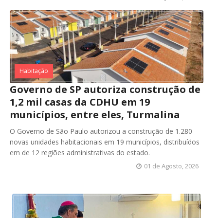
Habitação
Governo de SP autoriza construção de
1,2 mil casas da CDHU em 19
municípios, entre eles, Turmalina
O Governo de São Paulo autorizou a construção de 1.280
novas unidades habitacionais em 19 municípios, distribuídos
em de 12 regiões administrativas do estado.
01 de Agosto, 2026