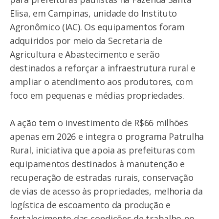
Elisa, em Campinas, unidade do Instituto
Agronômico (IAC). Os equipamentos foram
adquiridos por meio da Secretaria de
Agricultura e Abastecimento e serão
destinados a reforçar a infraestrutura rural e
ampliar o atendimento aos produtores, com
foco em pequenas e médias propriedades.
A ação tem o investimento de R$66 milhões
apenas em 2026 e integra o programa Patrulha
Rural, iniciativa que apoia as prefeituras com
equipamentos destinados à manutenção e
recuperação de estradas rurais, conservação
de vias de acesso às propriedades, melhoria da
logística de escoamento da produção e
fortalecimento das condições de trabalho no