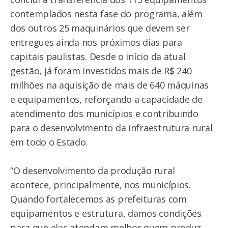
contemplados nesta fase do programa, além
dos outros 25 maquinários que devem ser
entregues ainda nos próximos dias para
capitais paulistas. Desde o início da atual
gestão, já foram investidos mais de R$ 240
milhões na aquisição de mais de 640 máquinas
e equipamentos, reforçando a capacidade de
atendimento dos municípios e contribuindo
para o desenvolvimento da infraestrutura rural
em todo o Estado.
“O desenvolvimento da produção rural
acontece, principalmente, nos municípios.
Quando fortalecemos as prefeituras com
equipamentos e estrutura, damos condições
para que elas atendam melhor quem produz,