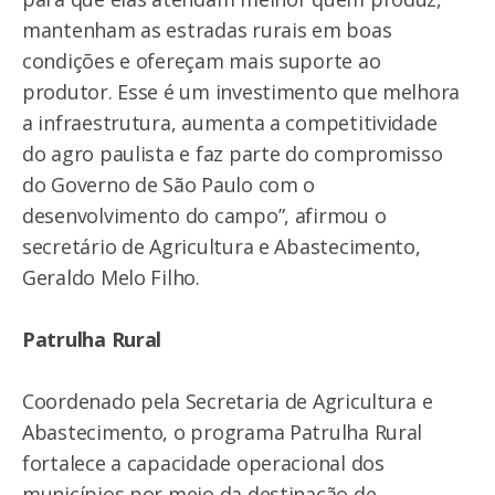
mantenham as estradas rurais em boas
condições e ofereçam mais suporte ao
produtor. Esse é um investimento que melhora
a infraestrutura, aumenta a competitividade
do agro paulista e faz parte do compromisso
do Governo de São Paulo com o
desenvolvimento do campo”, afirmou o
secretário de Agricultura e Abastecimento,
Geraldo Melo Filho.
Patrulha Rural
Coordenado pela Secretaria de Agricultura e
Abastecimento, o programa Patrulha Rural
fortalece a capacidade operacional dos
municípios por meio da destinação de