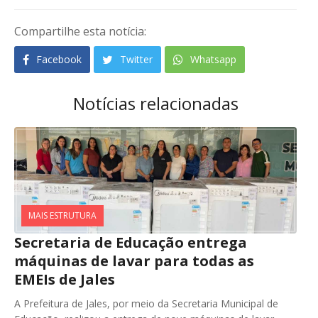
Compartilhe esta notícia:
Facebook
Twitter
Whatsapp
Notícias relacionadas
MAIS ESTRUTURA
Secretaria de Educação entrega
máquinas de lavar para todas as
EMEIs de Jales
A Prefeitura de Jales, por meio da Secretaria Municipal de