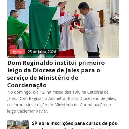
Igreja
25 de Julho, 2026
Dom Reginaldo institui primeiro
leigo da Diocese de Jales para o
serviço de Ministério de
Coordenação
No domingo, dia 12, na missa das 19h, na Catedral de
Jales, Dom Reginaldo Andrietta, Bispo Diocesano de Jales,
celebrou a Instituição do Ministério de Coordenação do
leigo Valdemar Xavier.
SP abre inscrições para cursos de pós-