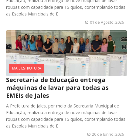
Educação, realizou a entrega de nove máquinas de lavar
roupas com capacidade para 15 quilos, contemplando todas
as Escolas Municipais de E
01 de Agosto, 2026
MAIS ESTRUTURA
Secretaria de Educação entrega
máquinas de lavar para todas as
EMEIs de Jales
A Prefeitura de Jales, por meio da Secretaria Municipal de
Educação, realizou a entrega de nove máquinas de lavar
roupas com capacidade para 15 quilos, contemplando todas
as Escolas Municipais de E
20 de Junho, 2026