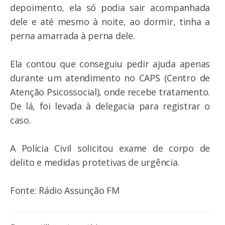
depoimento, ela só podia sair acompanhada
dele e até mesmo à noite, ao dormir, tinha a
perna amarrada à perna dele.
Ela contou que conseguiu pedir ajuda apenas
durante um atendimento no CAPS (Centro de
Atenção Psicossocial), onde recebe tratamento.
De lá, foi levada à delegacia para registrar o
caso.
A Polícia Civil solicitou exame de corpo de
delito e medidas protetivas de urgência.
Fonte: Rádio Assunção FM