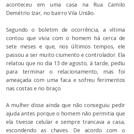
aconteceu em uma casa na Rua Camilo
Demétrio Izar, no bairro Vila União.
Segundo o boletim de ocorrência, a vítima
contou que vivia com o homem há cerca de
sete meses e que, nos últimos tempos, ele
passou a ser muito ciumento e controlador. Ela
relatou que no dia 13 de agosto, à tarde, pediu
para terminar o relacionamento, mas foi
ameaçada com uma faca e sofreu ferimentos
nas costas e no braço.
A mulher disse ainda que não conseguiu pedir
ajuda antes porque o homem não permitia que
ela tivesse celular e sempre trancava a casa,
escondendo as chaves. De acordo com o