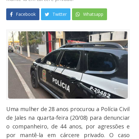
Facebook
Twitter
Whatsapp
Uma mulher de 28 anos procurou a Polícia Civil
de Jales na quarta-feira (20/08) para denunciar
o companheiro, de 44 anos, por agressões e
por mantê-la em cárcere privado. O caso