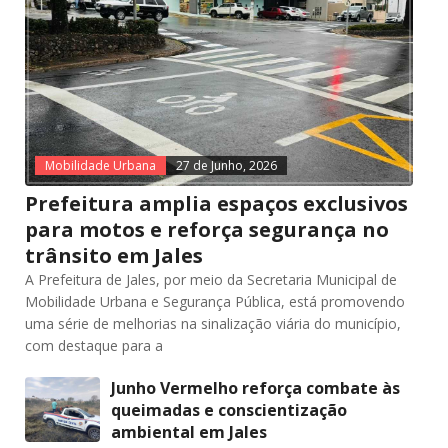
Mobilidade Urbana
27 de Junho, 2026
Prefeitura amplia espaços exclusivos
para motos e reforça segurança no
trânsito em Jales
A Prefeitura de Jales, por meio da Secretaria Municipal de
Mobilidade Urbana e Segurança Pública, está promovendo
uma série de melhorias na sinalização viária do município,
com destaque para a
Junho Vermelho reforça combate às
queimadas e conscientização
ambiental em Jales