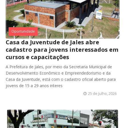
Oportunidade
Casa da Juventude de Jales abre
cadastro para jovens interessados em
cursos e capacitações
A Prefeitura de Jales, por meio da Secretaria Municipal de
Desenvolvimento Econômico e Empreendedorismo e da
Casa da Juventude, está com o cadastro oficial aberto para
jovens de 15 a 29 anos interes
25 de Julho, 2026