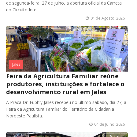
de segunda-feira, 27 de julho, a abertura oficial da Carreta
do Circuito Inte
01 de Agosto, 2026
Jales
Feira da Agricultura Familiar reúne
produtores, instituições e fortalece o
desenvolvimento rural em Jales
A Praça Dr. Euphly Jalles recebeu no último sábado, dia 27, a
Feira da Agricultura Familiar do Território da Cidadania
Noroeste Paulista.
04 de Julho, 2026