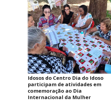
Idosos do Centro Dia do Idoso
participam de atividades em
comemoração ao Dia
Internacional da Mulher