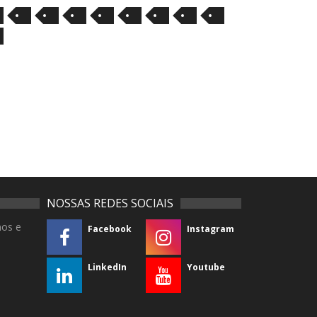
NOSSAS REDES SOCIAIS
mos e
Facebook
Instagram
LinkedIn
Youtube