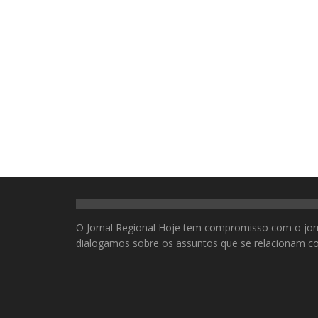
O Jornal Regional Hoje tem compromisso com o jor
dialogamos sobre os assuntos que se relacionam co