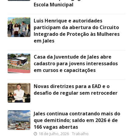
Escola Municipal
Luis Henrique e autoridades
participam da abertura do Circuito
Integrado de Proteção às Mulheres
em Jales
Casa da Juventude de Jales abre
cadastro para jovens interessados
em cursos e capacitações
Novas diretrizes para a EAD e o
desafio de regular sem retroceder
Jales continua contratando mais do
que demitindo; saldo em 2026 é de
166 vagas abertas
18 de Julho, 2026
Trabalho