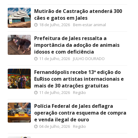
Mutirão de Castração atenderá 300
cães e gatos em Jales
18 de Julho, 2026
Bem-estar animal
Prefeitura de Jales ressalta a
importância da adoção de animais
idosos e com deficiência
11 de Julho, 2026
JULHO DOURADO
Fernandópolis recebe 13ª edição do
EuRiso com artistas internacionais e
mais de 30 atrações gratuitas
11 de Julho, 2026
Região
Polícia Federal de Jales deflagra
operação contra esquema de compra
e venda ilegal de ouro
04 de Julho, 2026
Região