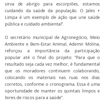
sirva de abrigo para escorpiões, estamos
cuidando da saúde da população. O Jales +
Limpa é um exemplo de ação que une saúde
pública e cuidado ambiental”.
O secretário municipal de Agronegócio, Meio
Ambiente e Bem-Estar Animal, Ademir Molina,
reforçou a importância da participação
popular até o final do projeto: “Para que o
resultado seja cada vez melhor, é fundamental
que os moradores continuem colaborando,
colocando os materiais nas ruas nos dias
corretos, conforme o cronograma. Essa é uma
oportunidade de manter os quintais limpos e
livres de riscos para a saúde”.