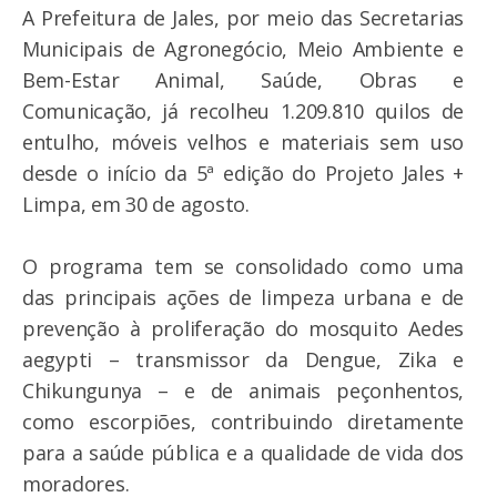
A Prefeitura de Jales, por meio das Secretarias
Municipais de Agronegócio, Meio Ambiente e
Bem-Estar Animal, Saúde, Obras e
Comunicação, já recolheu 1.209.810 quilos de
entulho, móveis velhos e materiais sem uso
desde o início da 5ª edição do Projeto Jales +
Limpa, em 30 de agosto.
O programa tem se consolidado como uma
das principais ações de limpeza urbana e de
prevenção à proliferação do mosquito Aedes
aegypti – transmissor da Dengue, Zika e
Chikungunya – e de animais peçonhentos,
como escorpiões, contribuindo diretamente
para a saúde pública e a qualidade de vida dos
moradores.