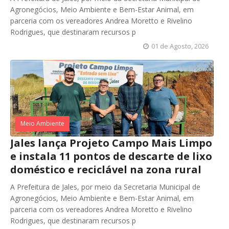
Agronegócios, Meio Ambiente e Bem-Estar Animal, em
parceria com os vereadores Andrea Moretto e Rivelino
Rodrigues, que destinaram recursos p
01 de Agosto, 2026
Meio Ambiente
Jales lança Projeto Campo Mais Limpo
e instala 11 pontos de descarte de lixo
doméstico e reciclável na zona rural
A Prefeitura de Jales, por meio da Secretaria Municipal de
Agronegócios, Meio Ambiente e Bem-Estar Animal, em
parceria com os vereadores Andrea Moretto e Rivelino
Rodrigues, que destinaram recursos p