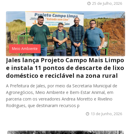
25 de Julho, 2026
Meio Ambiente
Jales lança Projeto Campo Mais Limpo
e instala 11 pontos de descarte de lixo
doméstico e reciclável na zona rural
A Prefeitura de Jales, por meio da Secretaria Municipal de
Agronegócios, Meio Ambiente e Bem-Estar Animal, em
parceria com os vereadores Andrea Moretto e Rivelino
Rodrigues, que destinaram recursos p
13 de Junho, 2026