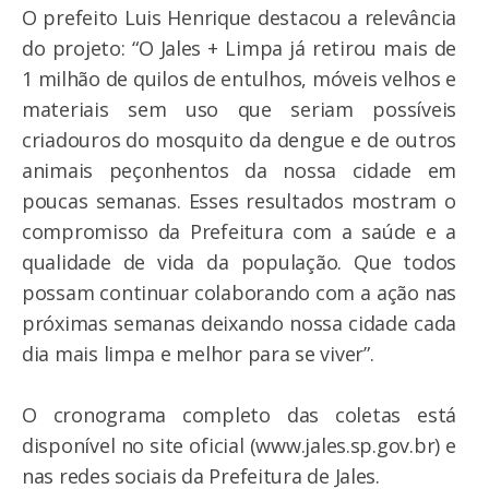
O prefeito Luis Henrique destacou a relevância
do projeto: “O Jales + Limpa já retirou mais de
1 milhão de quilos de entulhos, móveis velhos e
materiais sem uso que seriam possíveis
criadouros do mosquito da dengue e de outros
animais peçonhentos da nossa cidade em
poucas semanas. Esses resultados mostram o
compromisso da Prefeitura com a saúde e a
qualidade de vida da população. Que todos
possam continuar colaborando com a ação nas
próximas semanas deixando nossa cidade cada
dia mais limpa e melhor para se viver”.
O cronograma completo das coletas está
disponível no site oficial (www.jales.sp.gov.br) e
nas redes sociais da Prefeitura de Jales.