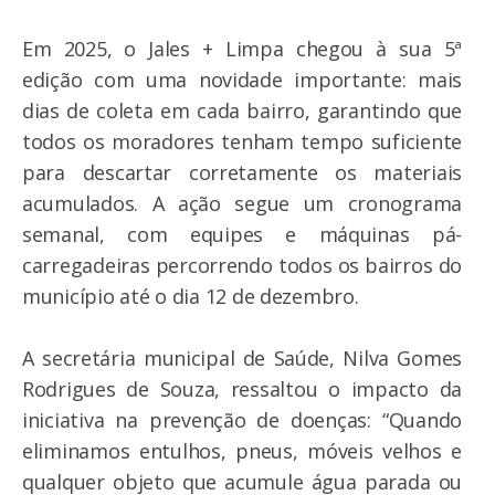
Em 2025, o Jales + Limpa chegou à sua 5ª
edição com uma novidade importante: mais
dias de coleta em cada bairro, garantindo que
todos os moradores tenham tempo suficiente
para descartar corretamente os materiais
acumulados. A ação segue um cronograma
semanal, com equipes e máquinas pá-
carregadeiras percorrendo todos os bairros do
município até o dia 12 de dezembro.
A secretária municipal de Saúde, Nilva Gomes
Rodrigues de Souza, ressaltou o impacto da
iniciativa na prevenção de doenças: “Quando
eliminamos entulhos, pneus, móveis velhos e
qualquer objeto que acumule água parada ou