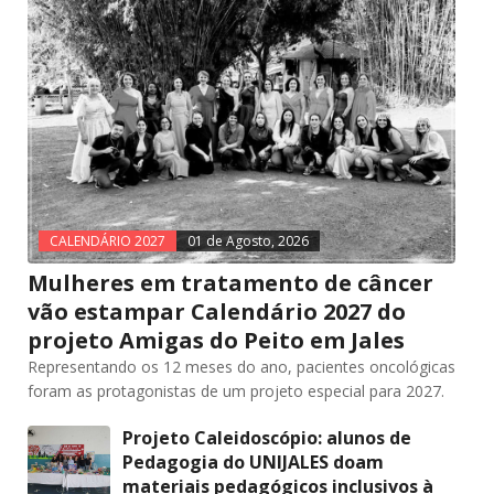
CALENDÁRIO 2027
01 de Agosto, 2026
Mulheres em tratamento de câncer
vão estampar Calendário 2027 do
projeto Amigas do Peito em Jales
Representando os 12 meses do ano, pacientes oncológicas
foram as protagonistas de um projeto especial para 2027.
Projeto Caleidoscópio: alunos de
Pedagogia do UNIJALES doam
materiais pedagógicos inclusivos à