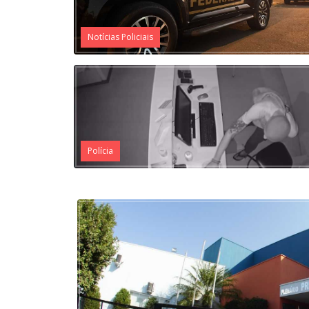
Notícias Policiais
Polícia