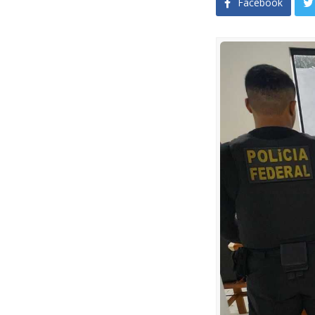
Facebook