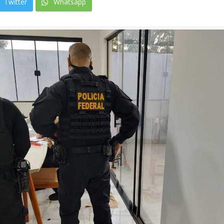
Twitter
Whatsapp