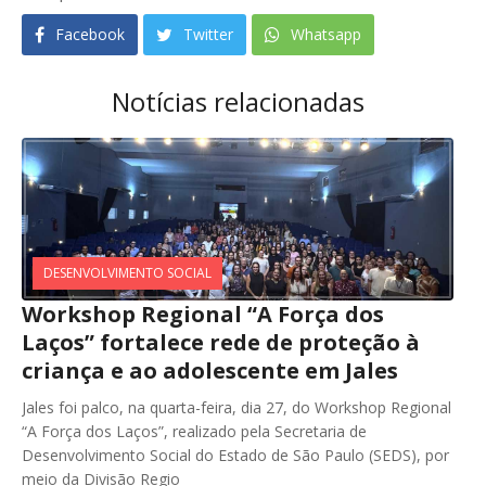
Facebook
Twitter
Whatsapp
Notícias relacionadas
DESENVOLVIMENTO SOCIAL
Workshop Regional “A Força dos
Laços” fortalece rede de proteção à
criança e ao adolescente em Jales
Jales foi palco, na quarta-feira, dia 27, do Workshop Regional
“A Força dos Laços”, realizado pela Secretaria de
Desenvolvimento Social do Estado de São Paulo (SEDS), por
meio da Divisão Regio