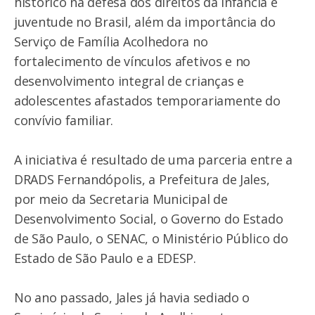
histórico na defesa dos direitos da infância e
juventude no Brasil, além da importância do
Serviço de Família Acolhedora no
fortalecimento de vínculos afetivos e no
desenvolvimento integral de crianças e
adolescentes afastados temporariamente do
convívio familiar.
A iniciativa é resultado de uma parceria entre a
DRADS Fernandópolis, a Prefeitura de Jales,
por meio da Secretaria Municipal de
Desenvolvimento Social, o Governo do Estado
de São Paulo, o SENAC, o Ministério Público do
Estado de São Paulo e a EDESP.
No ano passado, Jales já havia sediado o