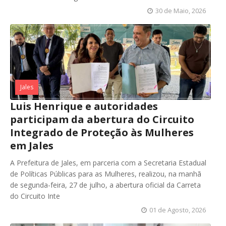
30 de Maio, 2026
Jales
Luis Henrique e autoridades
participam da abertura do Circuito
Integrado de Proteção às Mulheres
em Jales
A Prefeitura de Jales, em parceria com a Secretaria Estadual
de Políticas Públicas para as Mulheres, realizou, na manhã
de segunda-feira, 27 de julho, a abertura oficial da Carreta
do Circuito Inte
01 de Agosto, 2026