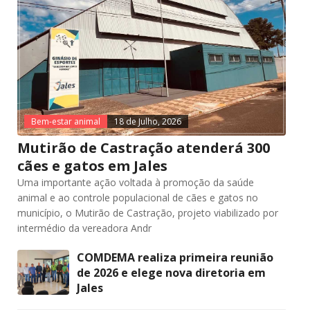
Bem-estar animal
18 de Julho, 2026
Mutirão de Castração atenderá 300
cães e gatos em Jales
Uma importante ação voltada à promoção da saúde
animal e ao controle populacional de cães e gatos no
município, o Mutirão de Castração, projeto viabilizado por
intermédio da vereadora Andr
COMDEMA realiza primeira reunião
de 2026 e elege nova diretoria em
Jales