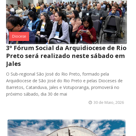
Diocese
3º Fórum Social da Arquidiocese de Rio
Preto será realizado neste sábado em
Jales
O Sub-regional São José do Rio Preto, formado pela
Arquidiocese de São José do Rio Preto e pelas Dioceses de
Barretos, Catanduva, Jales e Votuporanga, promoverá no
próximo sábado, dia 30 de mai
30 de Maio, 2026