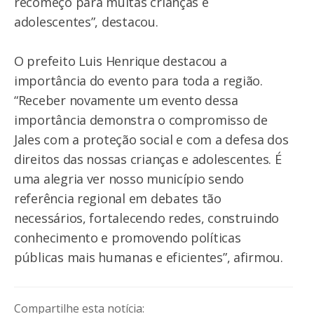
recomeço para muitas crianças e
adolescentes”, destacou.
O prefeito Luis Henrique destacou a
importância do evento para toda a região.
“Receber novamente um evento dessa
importância demonstra o compromisso de
Jales com a proteção social e com a defesa dos
direitos das nossas crianças e adolescentes. É
uma alegria ver nosso município sendo
referência regional em debates tão
necessários, fortalecendo redes, construindo
conhecimento e promovendo políticas
públicas mais humanas e eficientes”, afirmou.
Compartilhe esta notícia: