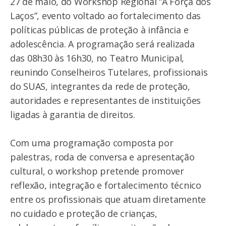
27 de maio, do Workshop Regional “A Força dos
Laços”, evento voltado ao fortalecimento das
políticas públicas de proteção à infância e
adolescência. A programação será realizada
das 08h30 às 16h30, no Teatro Municipal,
reunindo Conselheiros Tutelares, profissionais
do SUAS, integrantes da rede de proteção,
autoridades e representantes de instituições
ligadas à garantia de direitos.
Com uma programação composta por
palestras, roda de conversa e apresentação
cultural, o workshop pretende promover
reflexão, integração e fortalecimento técnico
entre os profissionais que atuam diretamente
no cuidado e proteção de crianças,