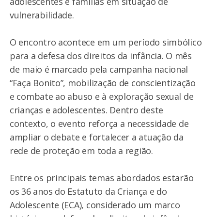
adolescentes e famílias em situação de
vulnerabilidade.
O encontro acontece em um período simbólico
para a defesa dos direitos da infância. O mês
de maio é marcado pela campanha nacional
“Faça Bonito”, mobilização de conscientização
e combate ao abuso e à exploração sexual de
crianças e adolescentes. Dentro deste
contexto, o evento reforça a necessidade de
ampliar o debate e fortalecer a atuação da
rede de proteção em toda a região.
Entre os principais temas abordados estarão
os 36 anos do Estatuto da Criança e do
Adolescente (ECA), considerado um marco