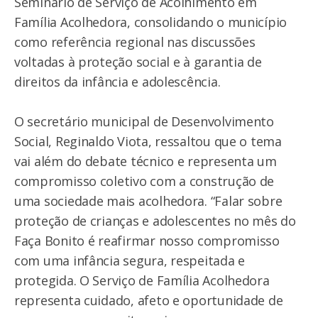
Seminário de Serviço de Acolhimento em
Família Acolhedora, consolidando o município
como referência regional nas discussões
voltadas à proteção social e à garantia de
direitos da infância e adolescência.
O secretário municipal de Desenvolvimento
Social, Reginaldo Viota, ressaltou que o tema
vai além do debate técnico e representa um
compromisso coletivo com a construção de
uma sociedade mais acolhedora. “Falar sobre
proteção de crianças e adolescentes no mês do
Faça Bonito é reafirmar nosso compromisso
com uma infância segura, respeitada e
protegida. O Serviço de Família Acolhedora
representa cuidado, afeto e oportunidade de