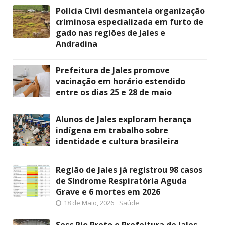
Polícia Civil desmantela organização
criminosa especializada em furto de
gado nas regiões de Jales e
Andradina
Prefeitura de Jales promove
vacinação em horário estendido
entre os dias 25 e 28 de maio
Alunos de Jales exploram herança
indígena em trabalho sobre
identidade e cultura brasileira
Região de Jales já registrou 98 casos
de Síndrome Respiratória Aguda
Grave e 6 mortes em 2026
18 de Maio, 2026
Saúde