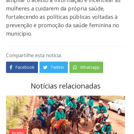
mulheres a cuidarem da própria saúde,
fortalecendo as políticas públicas voltadas à
prevenção e promoção da saúde feminina no
município.
Compartilhe esta notícia:
Facebook
Twitter
Whatsapp
Notícias relacionadas
Região