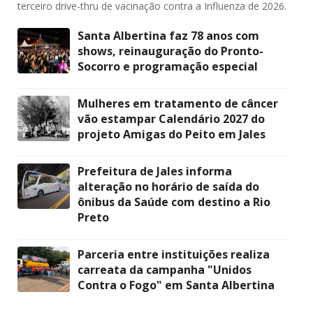
terceiro drive-thru de vacinação contra a Influenza de 2026.
Santa Albertina faz 78 anos com
shows, reinauguração do Pronto-
Socorro e programação especial
Mulheres em tratamento de câncer
vão estampar Calendário 2027 do
projeto Amigas do Peito em Jales
Prefeitura de Jales informa
alteração no horário de saída do
ônibus da Saúde com destino a Rio
Preto
Parceria entre instituições realiza
carreata da campanha "Unidos
Contra o Fogo" em Santa Albertina