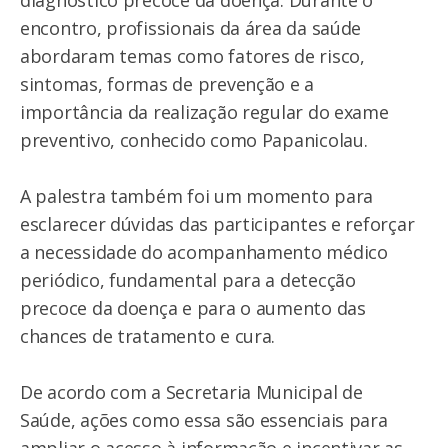
encontro, profissionais da área da saúde
abordaram temas como fatores de risco,
sintomas, formas de prevenção e a
importância da realização regular do exame
preventivo, conhecido como Papanicolau.
A palestra também foi um momento para
esclarecer dúvidas das participantes e reforçar
a necessidade do acompanhamento médico
periódico, fundamental para a detecção
precoce da doença e para o aumento das
chances de tratamento e cura.
De acordo com a Secretaria Municipal de
Saúde, ações como essa são essenciais para
ampliar o acesso à informação e incentivar as