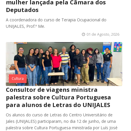
mulher lançada pela Câmara dos
Deputados
A coordenadora do curso de Terapia Ocupacional do
UNIJALES, Prof.ª Me.
01 de Agosto, 2026
Cultura
Consultor de viagens ministra
palestra sobre Cultura Portuguesa
para alunos de Letras do UNIJALES
Os alunos do curso de Letras do Centro Universitário de
Jales (UNIJALES) participaram, no dia 12 de junho, de uma
palestra sobre Cultura Portuguesa ministrada por Luís José