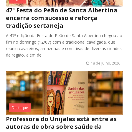
47ª Festa do Peão de Santa Albertina
encerra com sucesso e reforça
tradição sertaneja
A 47ª edição da Festa do Peão de Santa Albertina chegou ao
fim no domingo (12/07) com a tradicional cavalgada, que
reuniu cavaleiros, amazonas e comitivas de diversas cidades
da região, além de
18 de Julho, 2026
Destaque
Professora do Unijales está entre as
autoras de obra sobre saúde da