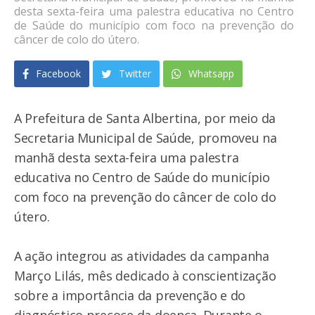
desta sexta-feira uma palestra educativa no Centro
de Saúde do município com foco na prevenção do
câncer de colo do útero.
Facebook
Twitter
Whatsapp
A Prefeitura de Santa Albertina, por meio da
Secretaria Municipal de Saúde, promoveu na
manhã desta sexta-feira uma palestra
educativa no Centro de Saúde do município
com foco na prevenção do câncer de colo do
útero.
A ação integrou as atividades da campanha
Março Lilás, mês dedicado à conscientização
sobre a importância da prevenção e do
diagnóstico precoce da doença. Durante o