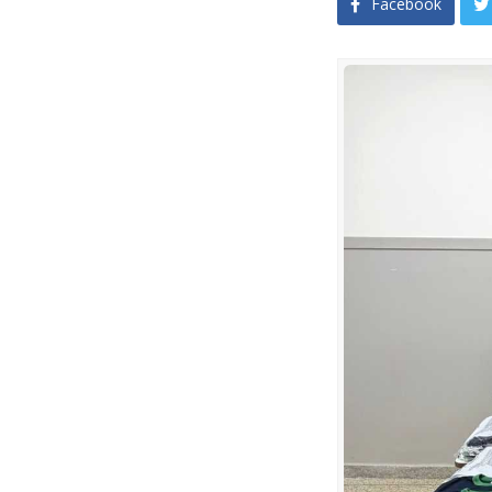
Facebook