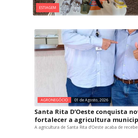
ESTIAGEM
AGRONEGÓCIO
01 de Agosto, 2026
Santa Rita D’Oeste conquista no
fortalecer a agricultura municip
A agricultura de Santa Rita d’Oeste acaba de receb