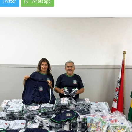
Twitter
Whatsapp