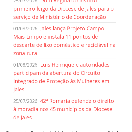
Dom Reginaldo institui
25/07/2026
primeiro leigo da Diocese de Jales para o
serviço de Ministério de Coordenação
Jales lança Projeto Campo
01/08/2026
Mais Limpo e instala 11 pontos de
descarte de lixo doméstico e reciclável na
zona rural
Luis Henrique e autoridades
01/08/2026
participam da abertura do Circuito
Integrado de Proteção às Mulheres em
Jales
42ª Romaria defende o direito
25/07/2026
à moradia nos 45 municípios da Diocese
de Jales