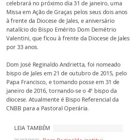
celebrará no próximo dia 31 de janeiro, uma
Missa em Ação de Graças pelos seus dois anos
à frente da Diocese de Jales, e aniversário
natalício do Bispo Emérito Dom Demétrio
Valentini, que ficou à frente da Diocese de Jales
por 33 anos.
Dom José Reginaldo Andrietta, foi nomeado
bispo de Jales em 21 de outubro de 2015, pelo
Papa Francisco, e tomando posse em 31 de
janeiro de 2016, tornando-se o 4º bispo da
diocese. Atualmente é Bispo Referencial da
CNBB para a Pastoral Operária.
LEIA TAMBÉM