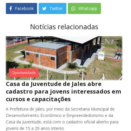
Facebook
Twitter
Whatsapp
Notícias relacionadas
Oportunidade
Casa da Juventude de Jales abre
cadastro para jovens interessados em
cursos e capacitações
A Prefeitura de Jales, por meio da Secretaria Municipal de
Desenvolvimento Econômico e Empreendedorismo e da
Casa da Juventude, está com o cadastro oficial aberto para
jovens de 15 a 29 anos interes