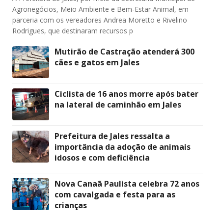
Agronegócios, Meio Ambiente e Bem-Estar Animal, em
parceria com os vereadores Andrea Moretto e Rivelino
Rodrigues, que destinaram recursos p
Mutirão de Castração atenderá 300
cães e gatos em Jales
Ciclista de 16 anos morre após bater
na lateral de caminhão em Jales
Prefeitura de Jales ressalta a
importância da adoção de animais
idosos e com deficiência
Nova Canaã Paulista celebra 72 anos
com cavalgada e festa para as
crianças