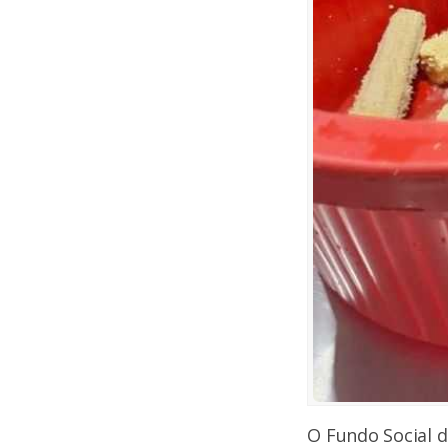
O Fundo Social d