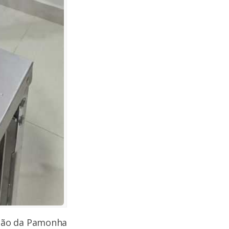
ição da Pamonha