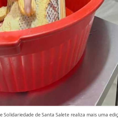
e Solidariedade de Santa Salete realiza mais uma ed