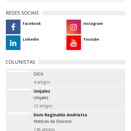
REDES SOCIAIS
Facebook
Instagram
Linkedin
Youtube
COLUNISTAS
DICA
4 artigos
Unijales
Unijales
23 artigos
Dom Reginaldo Andrietta
Notícias da Diocese
146 artigos