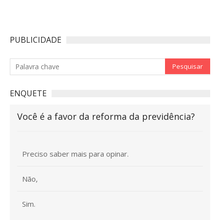
PUBLICIDADE
ENQUETE
Você é a favor da reforma da previdência?
Preciso saber mais para opinar.
Não,
Sim.