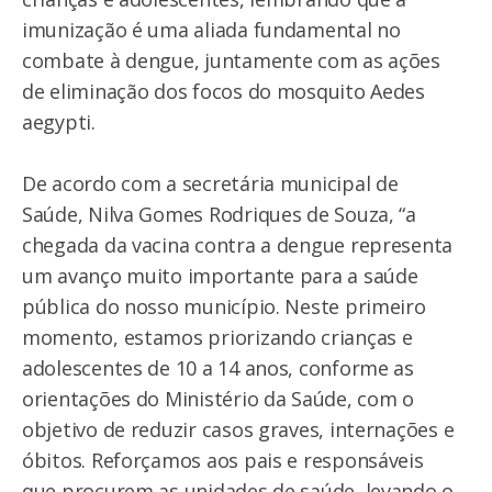
imunização é uma aliada fundamental no
combate à dengue, juntamente com as ações
de eliminação dos focos do mosquito Aedes
aegypti.
De acordo com a secretária municipal de
Saúde, Nilva Gomes Rodriques de Souza, “a
chegada da vacina contra a dengue representa
um avanço muito importante para a saúde
pública do nosso município. Neste primeiro
momento, estamos priorizando crianças e
adolescentes de 10 a 14 anos, conforme as
orientações do Ministério da Saúde, com o
objetivo de reduzir casos graves, internações e
óbitos. Reforçamos aos pais e responsáveis
que procurem as unidades de saúde, levando o