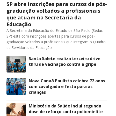
SP abre inscrições para cursos de pós-
graduação voltados a profissionais
que atuam na Secretaria da
Educação
A Secretaria da Educação do Estado de São Paulo (Seduc-
SP) está com inscrições abertas para cursos de pós-
graduação voltados a profissionais que integram o Quadro
de Servidores da Educação
Santa Salete realiza terceiro drive-
thru de vacinação contra a gripe
Nova Canaã Paulista celebra 72 anos
com cavalgada e festa para as
crianças
Ministério da Saúde inclui segunda
dose de reforço contra poliomielite