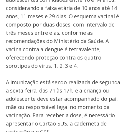
considerando a faixa etária de 10 anos até 14
anos, 11 meses e 29 dias. O esquema vacinal é
composto por duas doses, com intervalo de
três meses entre elas, conforme as
recomendações do Ministério da Saúde. A
vacina contra a dengue é tetravalente,
oferecendo proteção contra os quatro
sorotipos do vírus, 1, 2, 3 e 4.
A imunização está sendo realizada de segunda
a sexta-feira, das 7h às 17h, e a criança ou
adolescente deve estar acompanhado do pai,
mãe ou responsável legal no momento da
vacinação. Para receber a dose, é necessário
apresentar o Cartão SUS, a caderneta de
vacinação e o CPF.