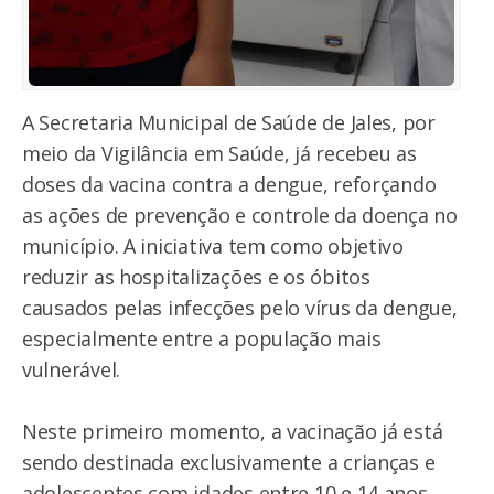
A Secretaria Municipal de Saúde de Jales, por
meio da Vigilância em Saúde, já recebeu as
doses da vacina contra a dengue, reforçando
as ações de prevenção e controle da doença no
município. A iniciativa tem como objetivo
reduzir as hospitalizações e os óbitos
causados pelas infecções pelo vírus da dengue,
especialmente entre a população mais
vulnerável.
Neste primeiro momento, a vacinação já está
sendo destinada exclusivamente a crianças e
adolescentes com idades entre 10 e 14 anos,