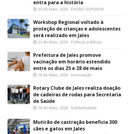
entra para a história
30 de Maio, 2026
ENSINO SUPERIOR
Workshop Regional voltado à
proteção de crianças e adolescentes
será realizado em Jales
23 de Maio, 2026
Políticas públicas
Prefeitura de Jales promove
vacinação em horário estendido
entre os dias 25 e 28 de maio
18 de Maio, 2026
Imunização
Rotary Clube de Jales realiza doação
de cadeiras de rodas para Secretaria
de Saúde
18 de Maio, 2026
Solidariedade
Mutirão de castração beneficia 300
cães e gatos em Jales