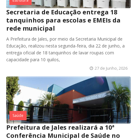
Estrutura
Secretaria de Educação entrega 18
tanquinhos para escolas e EMEIs da
rede municipal
A Prefeitura de Jales, por meio da Secretaria Municipal de
Educação, realizou nesta segunda-feira, dia 22 de junho, a
entrega oficial de 18 tanquinhos de lavar roupas com
capacidade para 10 quilos,
27 de Junho, 2026
Saúde
Prefeitura de Jales realizará a 10ª
Conferência Municipal de Saúde no