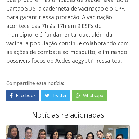
Cartão SUS, a caderneta de vacinação e o CPF,
para garantir essa proteção. A vacinação
acontece das 7h às 17h em 9 ESFs do
município, e é fundamental que, além da
vacina, a população continue colaborando com
as ações de combate ao mosquito, eliminando
possíveis focos do Aedes aegypti”, ressaltou.
Compartilhe esta notícia:
Facebook
Twitter
Whatsapp
Notícias relacionadas