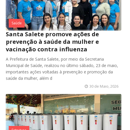
Saúde
Santa Salete promove ações de
prevenção à saúde da mulher e
vacinação contra influenza
A Prefeitura de Santa Salete, por meio da Secretaria
Municipal de Saúde, realizou no último sábado, 23 de maio,
importantes ações voltadas à prevenção e promoção da
saúde da mulher, além d
30 de Maio, 2026