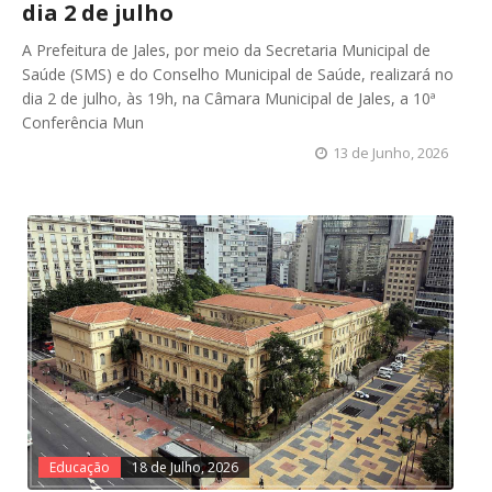
dia 2 de julho
A Prefeitura de Jales, por meio da Secretaria Municipal de
Saúde (SMS) e do Conselho Municipal de Saúde, realizará no
dia 2 de julho, às 19h, na Câmara Municipal de Jales, a 10ª
Conferência Mun
13 de Junho, 2026
Educação
18 de Julho, 2026