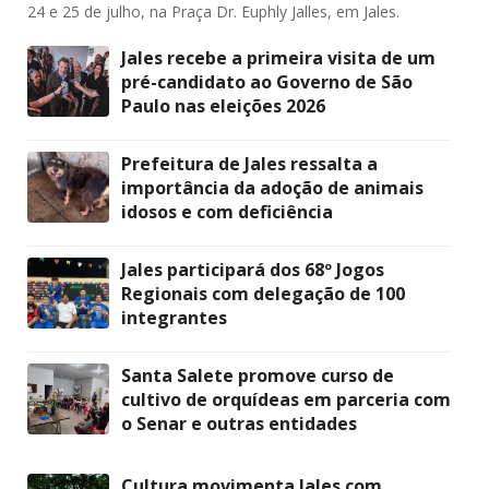
24 e 25 de julho, na Praça Dr. Euphly Jalles, em Jales.
Jales recebe a primeira visita de um
pré-candidato ao Governo de São
Paulo nas eleições 2026
Prefeitura de Jales ressalta a
importância da adoção de animais
idosos e com deficiência
Jales participará dos 68º Jogos
Regionais com delegação de 100
integrantes
Santa Salete promove curso de
cultivo de orquídeas em parceria com
o Senar e outras entidades
Cultura movimenta Jales com