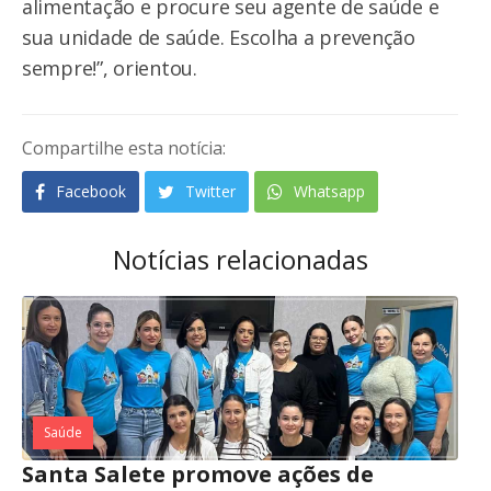
alimentação e procure seu agente de saúde e
sua unidade de saúde. Escolha a prevenção
sempre!”, orientou.
Compartilhe esta notícia:
Facebook
Twitter
Whatsapp
Notícias relacionadas
Saúde
Santa Salete promove ações de