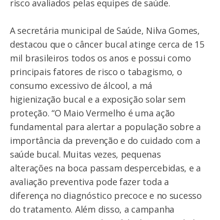
risco avaliados pelas equipes de saúde.
A secretária municipal de Saúde, Nilva Gomes,
destacou que o câncer bucal atinge cerca de 15
mil brasileiros todos os anos e possui como
principais fatores de risco o tabagismo, o
consumo excessivo de álcool, a má
higienização bucal e a exposição solar sem
proteção. “O Maio Vermelho é uma ação
fundamental para alertar a população sobre a
importância da prevenção e do cuidado com a
saúde bucal. Muitas vezes, pequenas
alterações na boca passam despercebidas, e a
avaliação preventiva pode fazer toda a
diferença no diagnóstico precoce e no sucesso
do tratamento. Além disso, a campanha