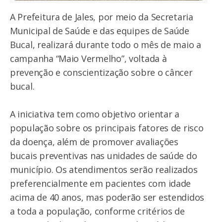
A Prefeitura de Jales, por meio da Secretaria
Municipal de Saúde e das equipes de Saúde
Bucal, realizará durante todo o mês de maio a
campanha “Maio Vermelho”, voltada à
prevenção e conscientização sobre o câncer
bucal.
A iniciativa tem como objetivo orientar a
população sobre os principais fatores de risco
da doença, além de promover avaliações
bucais preventivas nas unidades de saúde do
município. Os atendimentos serão realizados
preferencialmente em pacientes com idade
acima de 40 anos, mas poderão ser estendidos
a toda a população, conforme critérios de