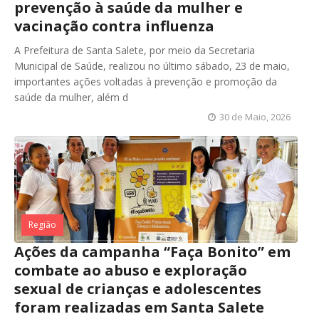
prevenção à saúde da mulher e
vacinação contra influenza
A Prefeitura de Santa Salete, por meio da Secretaria
Municipal de Saúde, realizou no último sábado, 23 de maio,
importantes ações voltadas à prevenção e promoção da
saúde da mulher, além d
30 de Maio, 2026
Região
Ações da campanha “Faça Bonito” em
combate ao abuso e exploração
sexual de crianças e adolescentes
foram realizadas em Santa Salete