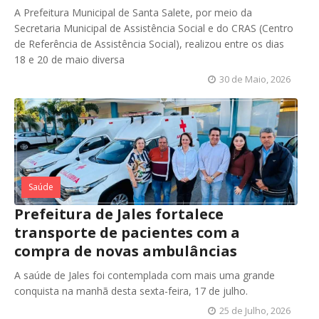
A Prefeitura Municipal de Santa Salete, por meio da
Secretaria Municipal de Assistência Social e do CRAS (Centro
de Referência de Assistência Social), realizou entre os dias
18 e 20 de maio diversa
30 de Maio, 2026
Saúde
Prefeitura de Jales fortalece
transporte de pacientes com a
compra de novas ambulâncias
A saúde de Jales foi contemplada com mais uma grande
conquista na manhã desta sexta-feira, 17 de julho.
25 de Julho, 2026