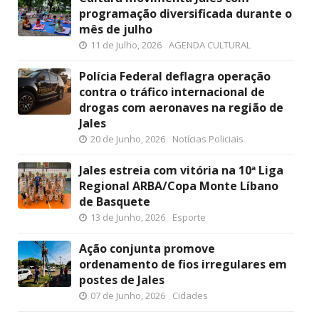
programação diversificada durante o
mês de julho
11 de Julho, 2026
AGENDA CULTURAL
Polícia Federal deflagra operação
contra o tráfico internacional de
drogas com aeronaves na região de
Jales
20 de Junho, 2026
Notícias Policiais
Jales estreia com vitória na 10ª Liga
Regional ARBA/Copa Monte Líbano
de Basquete
13 de Junho, 2026
Esporte
Ação conjunta promove
ordenamento de fios irregulares em
postes de Jales
07 de Junho, 2026
Cidades