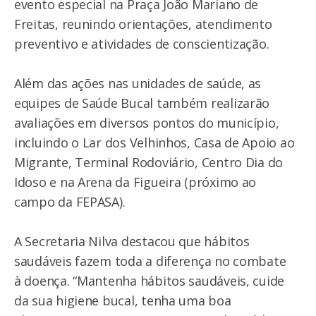
evento especial na Praça João Mariano de
Freitas, reunindo orientações, atendimento
preventivo e atividades de conscientização.
Além das ações nas unidades de saúde, as
equipes de Saúde Bucal também realizarão
avaliações em diversos pontos do município,
incluindo o Lar dos Velhinhos, Casa de Apoio ao
Migrante, Terminal Rodoviário, Centro Dia do
Idoso e na Arena da Figueira (próximo ao
campo da FEPASA).
A Secretaria Nilva destacou que hábitos
saudáveis fazem toda a diferença no combate
à doença. “Mantenha hábitos saudáveis, cuide
da sua higiene bucal, tenha uma boa