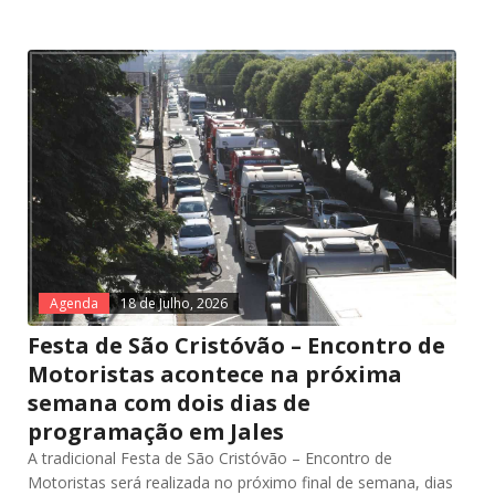
Agenda
18 de Julho, 2026
Festa de São Cristóvão – Encontro de
Motoristas acontece na próxima
semana com dois dias de
programação em Jales
A tradicional Festa de São Cristóvão – Encontro de
Motoristas será realizada no próximo final de semana, dias