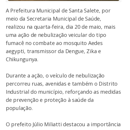
A Prefeitura Municipal de Santa Salete, por
meio da Secretaria Municipal de Saúde,
realizou na quarta-feira, dia 20 de maio, mais
uma ação de nebulização veicular do tipo
fumacê no combate ao mosquito Aedes
aegypti, transmissor da Dengue, Zika e
Chikungunya.
Durante a ação, o veículo de nebulização
percorreu ruas, avenidas e também o Distrito
Industrial do município, reforçando as medidas
de prevenção e proteção à saúde da
população.
O prefeito Júlio Miliatti destacou a importância