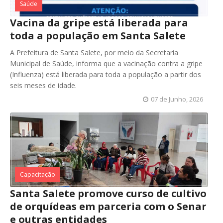
Saúde
Vacina da gripe está liberada para
toda a população em Santa Salete
A Prefeitura de Santa Salete, por meio da Secretaria
Municipal de Saúde, informa que a vacinação contra a gripe
(Influenza) está liberada para toda a população a partir dos
seis meses de idade.
07 de Junho, 2026
Capacitação
Santa Salete promove curso de cultivo
de orquídeas em parceria com o Senar
e outras entidades