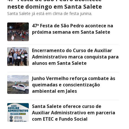
neste domingo em Santa Salete
Santa Salete já está em clima de festa junina.
47ª Festa de São Pedro acontece na
próxima semana em Santa Salete
Encerramento do Curso de Auxiliar
Administrativo marca conquista para
alunos em Santa Salete
Junho Vermelho reforça combate às
queimadas e conscientização
ambiental em Jales
Santa Salete oferece curso de
Auxiliar Administrativo em parceria
com ETEC e Fundo Social