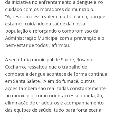
da iniciativa no enfrentamento à dengue e no
cuidado com os moradores do município.
“Ações como essa valem muito a pena, porque
estamos cuidando da saúde da nossa
população e reforçando o compromisso da
Administração Municipal com a prevenção e o
bem-estar de todos”, afirmou.
A secretária municipal de Saúde, Rosana
Cocharro, ressaltou que o trabalho de
combate à dengue acontece de forma contínua
em Santa Salete. “Além do fumacê, outras
ações também são realizadas constantemente
no município, como orientações à população,
eliminação de criadouros e acompanhamento
das equipes de saúde, tudo para fortalecer a