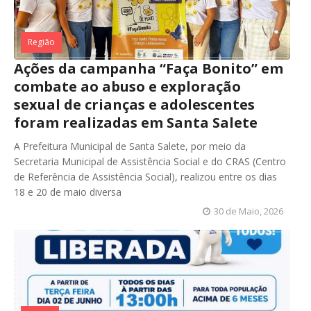
Região
Ações da campanha “Faça Bonito” em
combate ao abuso e exploração
sexual de crianças e adolescentes
foram realizadas em Santa Salete
A Prefeitura Municipal de Santa Salete, por meio da
Secretaria Municipal de Assistência Social e do CRAS (Centro
de Referência de Assistência Social), realizou entre os dias
18 e 20 de maio diversa
30 de Maio, 2026