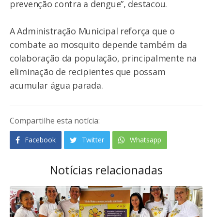
prevenção contra a dengue”, destacou.
A Administração Municipal reforça que o
combate ao mosquito depende também da
colaboração da população, principalmente na
eliminação de recipientes que possam
acumular água parada.
Compartilhe esta notícia:
Facebook
Twitter
Whatsapp
Notícias relacionadas