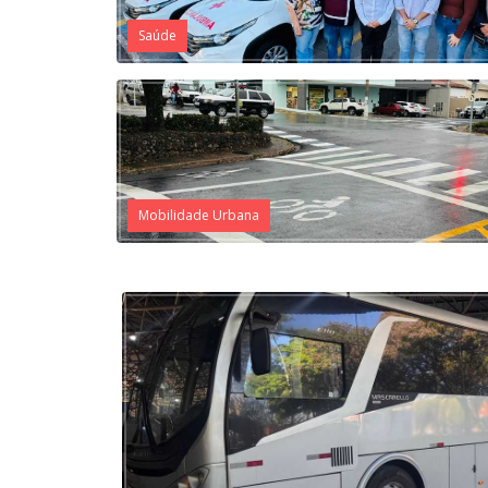
Saúde
Mobilidade Urbana