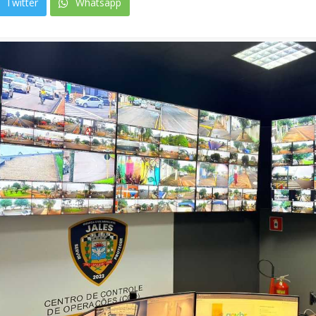
Twitter
Whatsapp