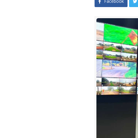
Facebook