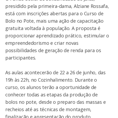
presidido pela primeira-dama, Alziane Rossafa,
está com inscrições abertas para o Curso de
Bolo no Pote, mais uma ação de capacitação
gratuita voltada à população. A proposta é
proporcionar aprendizado prático, estimular o
empreendedorismo e criar novas
possibilidades de geração de renda para os
participantes.
As aulas acontecerão de 22 a 26 de junho, das
19h às 22h, no Cozinhalimento. Durante o
curso, os alunos terão a oportunidade de
conhecer todas as etapas da produção de
bolos no pote, desde o preparo das massas e
recheios até as técnicas de montagem,
finalização e apresentação do produto.