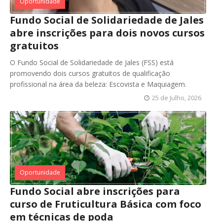
Oportunidade
Fundo Social de Solidariedade de Jales
abre inscrições para dois novos cursos
gratuitos
O Fundo Social de Solidariedade de Jales (FSS) está
promovendo dois cursos gratuitos de qualificação
profissional na área da beleza: Escovista e Maquiagem.
25 de Julho, 2026
Oportunidade
Fundo Social abre inscrições para
curso de Fruticultura Básica com foco
em técnicas de poda