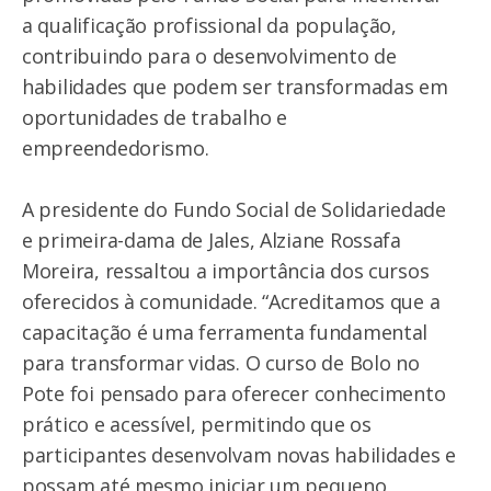
a qualificação profissional da população,
contribuindo para o desenvolvimento de
habilidades que podem ser transformadas em
oportunidades de trabalho e
empreendedorismo.
A presidente do Fundo Social de Solidariedade
e primeira-dama de Jales, Alziane Rossafa
Moreira, ressaltou a importância dos cursos
oferecidos à comunidade. “Acreditamos que a
capacitação é uma ferramenta fundamental
para transformar vidas. O curso de Bolo no
Pote foi pensado para oferecer conhecimento
prático e acessível, permitindo que os
participantes desenvolvam novas habilidades e
possam até mesmo iniciar um pequeno