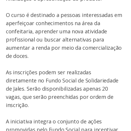
O curso é destinado a pessoas interessadas em
aperfeiçoar conhecimentos na área da
confeitaria, aprender uma nova atividade
profissional ou buscar alternativas para
aumentar a renda por meio da comercialização
de doces.
As inscrições podem ser realizadas
diretamente no Fundo Social de Solidariedade
de Jales. Serão disponibilizadas apenas 20
vagas, que serão preenchidas por ordem de
inscrição.
A iniciativa integra o conjunto de ações
promovidas pelo Fundo Social para incentivar