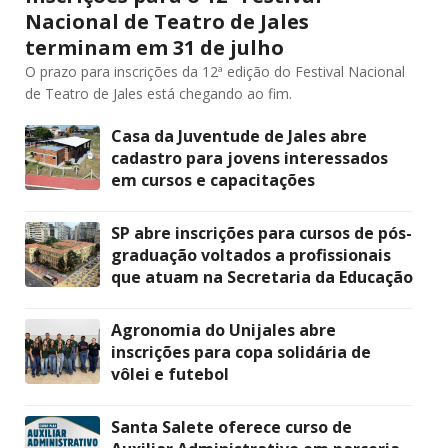
Nacional de Teatro de Jales
terminam em 31 de julho
O prazo para inscrições da 12ª edição do Festival Nacional
de Teatro de Jales está chegando ao fim.
Casa da Juventude de Jales abre
cadastro para jovens interessados
em cursos e capacitações
SP abre inscrições para cursos de pós-
graduação voltados a profissionais
que atuam na Secretaria da Educação
Agronomia do Unijales abre
inscrições para copa solidária de
vôlei e futebol
Santa Salete oferece curso de