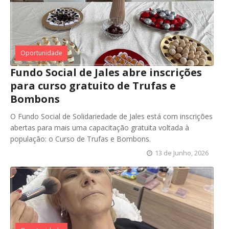
Oportunidade
Fundo Social de Jales abre inscrições
para curso gratuito de Trufas e
Bombons
O Fundo Social de Solidariedade de Jales está com inscrições
abertas para mais uma capacitação gratuita voltada à
população: o Curso de Trufas e Bombons.
13 de Junho, 2026