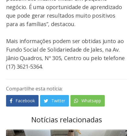
negócio. É uma oportunidade de aprendizado
que pode gerar resultados muito positivos
para as famílias”, destacou.
Mais informações podem ser obtidas junto ao
Fundo Social de Solidariedade de Jales, na Av.
Jânio Quadros, Nº 305, Centro ou pelo telefone
(17) 3621-5364.
Compartilhe esta notícia:
Facebook
Twitter
Whatsapp
Notícias relacionadas