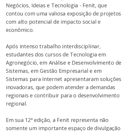
Negócios, Ideias e Tecnologia - Fenit, que
contou com uma valiosa exposição de projetos
com alto potencial de impacto social e
econômico.
Após intenso trabalho interdisciplinar,
estudantes dos cursos de Tecnologia em
Agronegócio, em Análise e Desenvolvimento de
Sistemas, em Gestão Empresarial e em
Sistemas para Internet apresentaram soluções
inovadoras, que podem atender a demandas
regionais e contribuir para o desenvolvimento
regional.
Em sua 12ª edição, a Fenit representa não
somente um importante espaço de divulgação