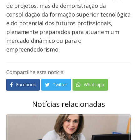
de projetos, mas de demonstração da
consolidação da formação superior tecnológica
e do potencial dos futuros profissionais,
plenamente preparados para atuar em um
mercado dinâmico ou para o
empreendedorismo.
Compartilhe esta notícia:
Facebook
Twitter
Whatsapp
Notícias relacionadas