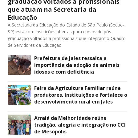
graduação voltados a profissionais
que atuam na Secretaria da
Educação
A Secretaria da Educação do Estado de São Paulo (Seduc-
SP) está com inscrições abertas para cursos de pós-
graduação voltados a profissionais que integram o Quadro
de Servidores da Educação
Prefeitura de Jales ressalta a
importância da adoção de animais
idosos e com deficiência
Feira da Agricultura Familiar reúne
produtores, instituições e fortalece o
desenvolvimento rural em Jales
Arraiá da Melhor Idade reúne
tradição, alegria e integração no CCI
de Mesópolis