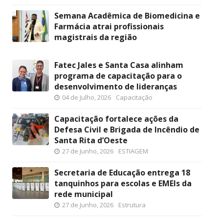
Semana Acadêmica de Biomedicina e
Farmácia atrai profissionais
magistrais da região
Fatec Jales e Santa Casa alinham
programa de capacitação para o
desenvolvimento de lideranças
04 de Julho, 2026
Capacitação
Capacitação fortalece ações da
Defesa Civil e Brigada de Incêndio de
Santa Rita d’Oeste
27 de Junho, 2026
ESTIAGEM
Secretaria de Educação entrega 18
tanquinhos para escolas e EMEIs da
rede municipal
27 de Junho, 2026
Estrutura