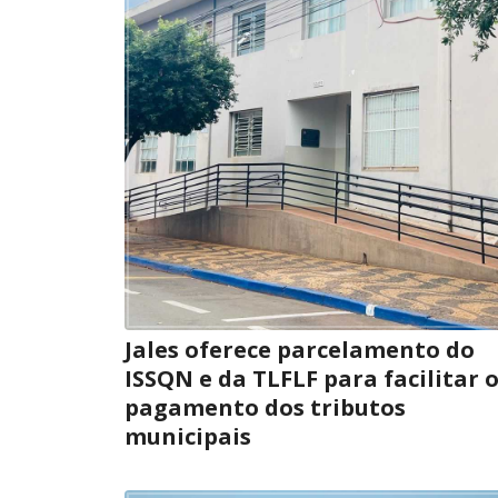
Jales oferece parcelamento do
ISSQN e da TLFLF para facilitar 
pagamento dos tributos
municipais