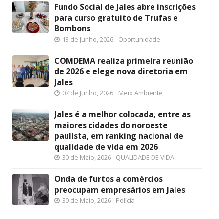
Fundo Social de Jales abre inscrições
para curso gratuito de Trufas e
Bombons
13 de Junho, 2026
Oportunidade
COMDEMA realiza primeira reunião
de 2026 e elege nova diretoria em
Jales
07 de Junho, 2026
Meio Ambiente
Jales é a melhor colocada, entre as
maiores cidades do noroeste
paulista, em ranking nacional de
qualidade de vida em 2026
30 de Maio, 2026
QUALIDADE DE VIDA
Onda de furtos a comércios
preocupam empresários em Jales
30 de Maio, 2026
Polícia