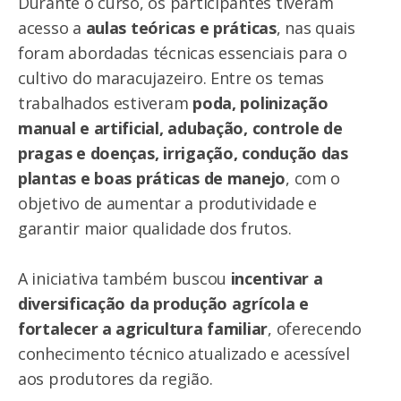
Durante o curso, os participantes tiveram
acesso a
aulas teóricas e práticas
, nas quais
foram abordadas técnicas essenciais para o
cultivo do maracujazeiro. Entre os temas
trabalhados estiveram
poda, polinização
manual e artificial, adubação, controle de
pragas e doenças, irrigação, condução das
plantas e boas práticas de manejo
, com o
objetivo de aumentar a produtividade e
garantir maior qualidade dos frutos.
A iniciativa também buscou
incentivar a
diversificação da produção agrícola e
fortalecer a agricultura familiar
, oferecendo
conhecimento técnico atualizado e acessível
aos produtores da região.