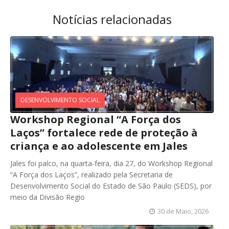
Notícias relacionadas
DESENVOLVIMENTO SOCIAL
Workshop Regional “A Força dos
Laços” fortalece rede de proteção à
criança e ao adolescente em Jales
Jales foi palco, na quarta-feira, dia 27, do Workshop Regional
“A Força dos Laços”, realizado pela Secretaria de
Desenvolvimento Social do Estado de São Paulo (SEDS), por
meio da Divisão Regio
30 de Maio, 2026