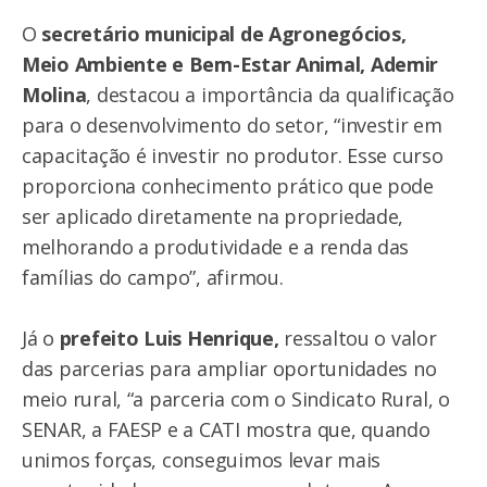
O
secretário municipal de Agronegócios,
Meio Ambiente e Bem-Estar Animal, Ademir
Molina
, destacou a importância da qualificação
para o desenvolvimento do setor, “investir em
capacitação é investir no produtor. Esse curso
proporciona conhecimento prático que pode
ser aplicado diretamente na propriedade,
melhorando a produtividade e a renda das
famílias do campo”, afirmou.
Já o
prefeito Luis Henrique,
ressaltou o valor
das parcerias para ampliar oportunidades no
meio rural, “a parceria com o Sindicato Rural, o
SENAR, a FAESP e a CATI mostra que, quando
unimos forças, conseguimos levar mais