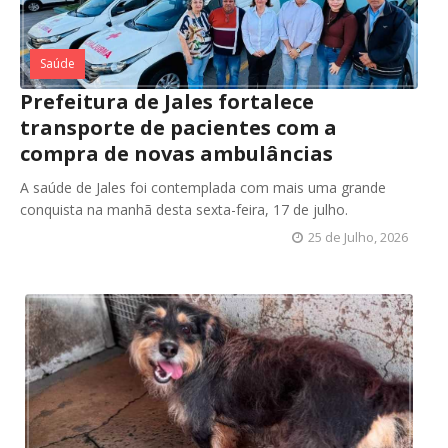
Saúde
Prefeitura de Jales fortalece
transporte de pacientes com a
compra de novas ambulâncias
A saúde de Jales foi contemplada com mais uma grande
conquista na manhã desta sexta-feira, 17 de julho.
25 de Julho, 2026