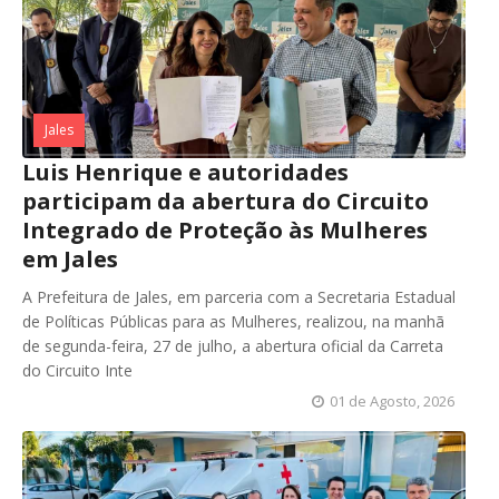
Jales
Luis Henrique e autoridades
participam da abertura do Circuito
Integrado de Proteção às Mulheres
em Jales
A Prefeitura de Jales, em parceria com a Secretaria Estadual
de Políticas Públicas para as Mulheres, realizou, na manhã
de segunda-feira, 27 de julho, a abertura oficial da Carreta
do Circuito Inte
01 de Agosto, 2026