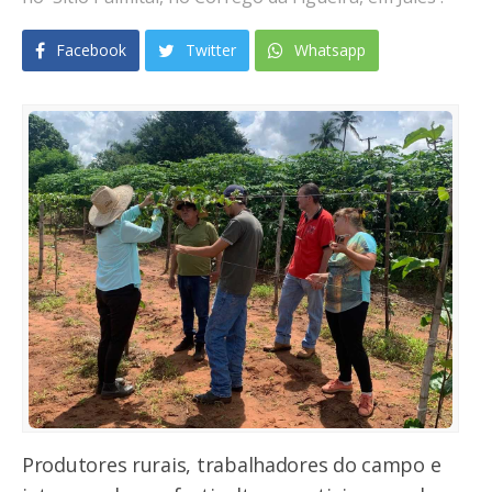
Facebook
Twitter
Whatsapp
Produtores rurais, trabalhadores do campo e