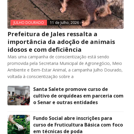
JULHO DOURADO
11 de Julho, 2026
Prefeitura de Jales ressalta a
importância da adoção de animais
idosos e com deficiência
Mais uma campanha de conscientização está sendo
promovida pela Secretaria Municipal de Agronegócio, Meio
Ambiente e Bem-Estar Animal, a campanha Julho Dourado,
voltada à conscientização sobre a
Santa Salete promove curso de
cultivo de orquídeas em parceria com
o Senar e outras entidades
Fundo Social abre inscrições para
curso de Fruticultura Básica com foco
em técnicas de poda