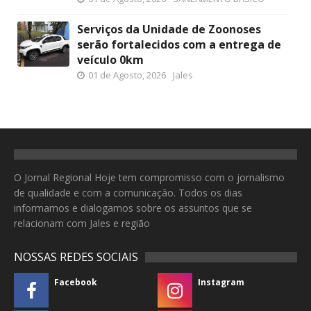
Serviços da Unidade de Zoonoses
serão fortalecidos com a entrega de
veículo 0km
01 de Agosto, 2026
Jales
O Jornal Regional Hoje tem compromisso com o jornalismo
de qualidade e com a comunicação. Todos os dias
informamos e dialogamos sobre os assuntos que se
relacionam com Jales e região
NOSSAS REDES SOCIAIS
Facebook
Instagram