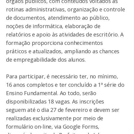
órgãos públicos, com conteúdos voltados às
rotinas administrativas, organização e controle
de documentos, atendimento ao público,
noções de informática, elaboração de
relatórios e apoio às atividades de escritório. A
formação proporciona conhecimentos
práticos e atualizados, ampliando as chances
de empregabilidade dos alunos.
Para participar, é necessário ter, no mínimo,
16 anos completos e ter concluído a 1ª série do
Ensino Fundamental. Ao todo, serão
disponibilizadas 18 vagas. As inscrições
seguem até o dia 27 de fevereiro e devem ser
realizadas exclusivamente por meio de
formulário on-line, via Google Forms,