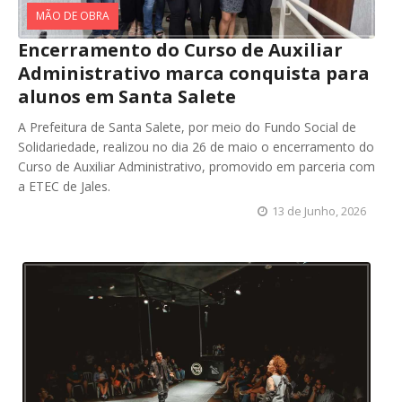
MÃO DE OBRA
Encerramento do Curso de Auxiliar
Administrativo marca conquista para
alunos em Santa Salete
A Prefeitura de Santa Salete, por meio do Fundo Social de
Solidariedade, realizou no dia 26 de maio o encerramento do
Curso de Auxiliar Administrativo, promovido em parceria com
a ETEC de Jales.
13 de Junho, 2026