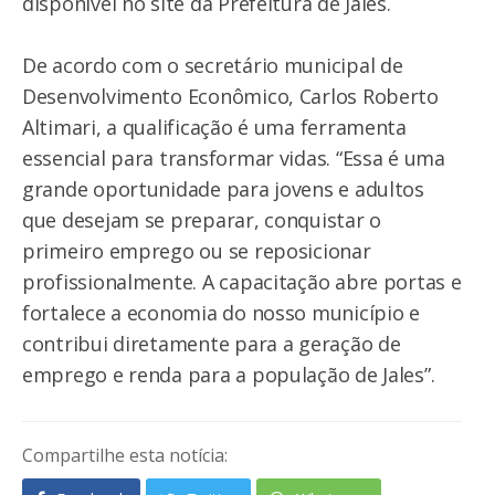
disponível no site da Prefeitura de Jales.
De acordo com o secretário municipal de
Desenvolvimento Econômico, Carlos Roberto
Altimari, a qualificação é uma ferramenta
essencial para transformar vidas. “Essa é uma
grande oportunidade para jovens e adultos
que desejam se preparar, conquistar o
primeiro emprego ou se reposicionar
profissionalmente. A capacitação abre portas e
fortalece a economia do nosso município e
contribui diretamente para a geração de
emprego e renda para a população de Jales”.
Compartilhe esta notícia: