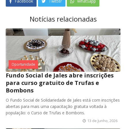
Facebook
Twitter
Whatsapp
Notícias relacionadas
Oportunidade
Fundo Social de Jales abre inscrições
para curso gratuito de Trufas e
Bombons
O Fundo Social de Solidariedade de Jales está com inscrições
abertas para mais uma capacitação gratuita voltada à
população: o Curso de Trufas e Bombons.
13 de Junho, 2026