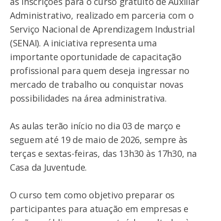
as inscrições para o curso gratuito de Auxiliar
Administrativo, realizado em parceria com o
Serviço Nacional de Aprendizagem Industrial
(SENAI). A iniciativa representa uma
importante oportunidade de capacitação
profissional para quem deseja ingressar no
mercado de trabalho ou conquistar novas
possibilidades na área administrativa.
As aulas terão início no dia 03 de março e
seguem até 19 de maio de 2026, sempre às
terças e sextas-feiras, das 13h30 às 17h30, na
Casa da Juventude.
O curso tem como objetivo preparar os
participantes para atuação em empresas e