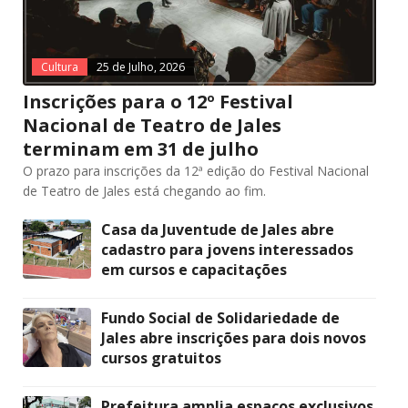
Cultura
25 de Julho, 2026
Inscrições para o 12º Festival
Nacional de Teatro de Jales
terminam em 31 de julho
O prazo para inscrições da 12ª edição do Festival Nacional
de Teatro de Jales está chegando ao fim.
Casa da Juventude de Jales abre
cadastro para jovens interessados
em cursos e capacitações
Fundo Social de Solidariedade de
Jales abre inscrições para dois novos
cursos gratuitos
Prefeitura amplia espaços exclusivos