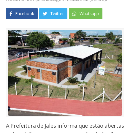
Facebook
Twitter
Whatsapp
A Prefeitura de Jales informa que estão abertas