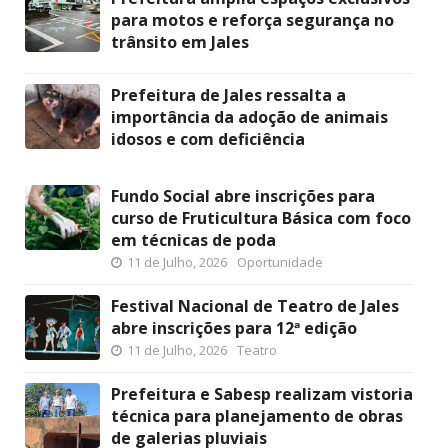
para motos e reforça segurança no
trânsito em Jales
Prefeitura de Jales ressalta a
importância da adoção de animais
idosos e com deficiência
Fundo Social abre inscrições para
curso de Fruticultura Básica com foco
em técnicas de poda
11 de Julho, 2026
Oportunidade
Festival Nacional de Teatro de Jales
abre inscrições para 12ª edição
11 de Julho, 2026
Teatro
Prefeitura e Sabesp realizam vistoria
técnica para planejamento de obras
de galerias pluviais