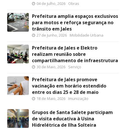
04 de Julho, 2026
Obras
Prefeitura amplia espaços exclusivos
para motos e reforça segurança no
trânsito em Jales
27 de Junho, 2026
Mobilidade Urbana
Prefeitura de Jales e Elektro
realizam reunião sobre
compartilhamento de infraestrutura
30 de Maio, 2026
Serviço
Prefeitura de Jales promove
vacinação em horário estendido
entre os dias 25 e 28 de maio
18 de Maio, 2026
Imunização
Grupos de Santa Salete participam
de visita educativa à Usina
Hidrelétrica de Ilha Solteira