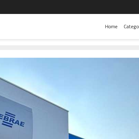
Home
Catego