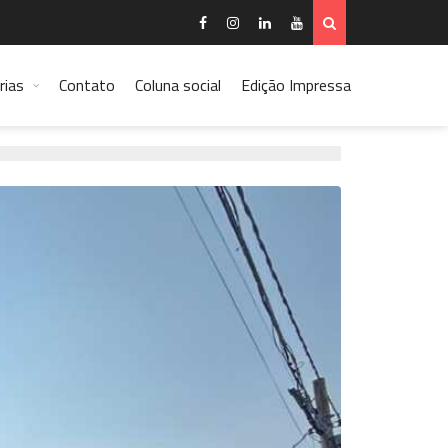
rias
Contato
Coluna social
Edição Impressa