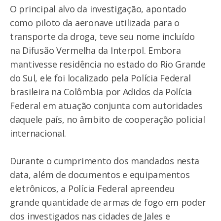
O principal alvo da investigação, apontado
como piloto da aeronave utilizada para o
transporte da droga, teve seu nome incluído
na Difusão Vermelha da Interpol. Embora
mantivesse residência no estado do Rio Grande
do Sul, ele foi localizado pela Polícia Federal
brasileira na Colômbia por Adidos da Polícia
Federal em atuação conjunta com autoridades
daquele país, no âmbito de cooperação policial
internacional.
Durante o cumprimento dos mandados nesta
data, além de documentos e equipamentos
eletrônicos, a Polícia Federal apreendeu
grande quantidade de armas de fogo em poder
dos investigados nas cidades de Jales e