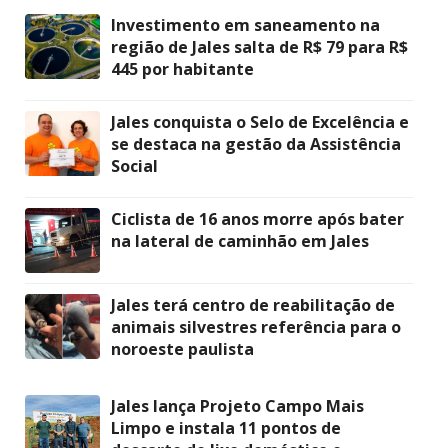
Investimento em saneamento na
região de Jales salta de R$ 79 para R$
445 por habitante
Jales conquista o Selo de Excelência e
se destaca na gestão da Assistência
Social
Ciclista de 16 anos morre após bater
na lateral de caminhão em Jales
Jales terá centro de reabilitação de
animais silvestres referência para o
noroeste paulista
Jales lança Projeto Campo Mais
Limpo e instala 11 pontos de