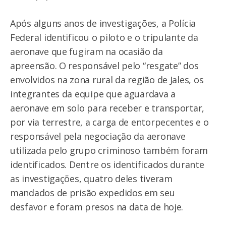
Após alguns anos de investigações, a Polícia
Federal identificou o piloto e o tripulante da
aeronave que fugiram na ocasião da
apreensão. O responsável pelo “resgate” dos
envolvidos na zona rural da região de Jales, os
integrantes da equipe que aguardava a
aeronave em solo para receber e transportar,
por via terrestre, a carga de entorpecentes e o
responsável pela negociação da aeronave
utilizada pelo grupo criminoso também foram
identificados. Dentre os identificados durante
as investigações, quatro deles tiveram
mandados de prisão expedidos em seu
desfavor e foram presos na data de hoje.