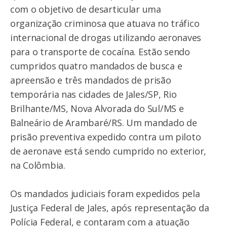
com o objetivo de desarticular uma
organização criminosa que atuava no tráfico
internacional de drogas utilizando aeronaves
para o transporte de cocaína. Estão sendo
cumpridos quatro mandados de busca e
apreensão e três mandados de prisão
temporária nas cidades de Jales/SP, Rio
Brilhante/MS, Nova Alvorada do Sul/MS e
Balneário de Arambaré/RS. Um mandado de
prisão preventiva expedido contra um piloto
de aeronave está sendo cumprido no exterior,
na Colômbia.
Os mandados judiciais foram expedidos pela
Justiça Federal de Jales, após representação da
Polícia Federal, e contaram com a atuação