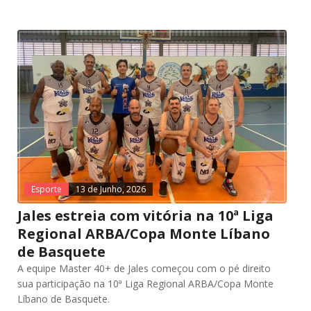
Esporte
13 de Junho, 2026
Jales estreia com vitória na 10ª Liga
Regional ARBA/Copa Monte Líbano
de Basquete
A equipe Master 40+ de Jales começou com o pé direito
sua participação na 10ª Liga Regional ARBA/Copa Monte
Líbano de Basquete.