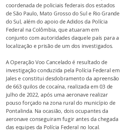
coordenada de policiais federais dos estados
de São Paulo, Mato Grosso do Sul e Rio Grande
do Sul, além do apoio de Adidos da Polícia
Federal na Colômbia, que atuaram em
conjunto com autoridades daquele país para a
localização e prisão de um dos investigados.
A Operação Voo Cancelado é resultado de
investigação conduzida pela Polícia Federal em
Jales e constitui desdobramento da apreensão
de 663 quilos de cocaína, realizada em 03 de
julho de 2022, após uma aeronave realizar
pouso forçado na zona rural do município de
Pontalinda. Na ocasião, dois ocupantes da
aeronave conseguiram fugir antes da chegada
das equipes da Polícia Federal no local.