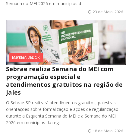
Semana do MEI 2026 em municípios d
23 de Maio, 2026
EMPREENDEDOR
Sebrae realiza Semana do MEI com
programação especial e
atendimentos gratuitos na região de
Jales
O Sebrae-SP realizará atendimentos gratuitos, palestras,
orientações sobre formalização e ações de regularização
durante a Esquenta Semana do MEI e a Semana do MEI
2026 em municípios da regi
18 de Maio, 2026