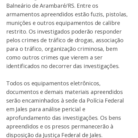
Balneário de Arambaré/RS. Entre os
armamentos apreendidos estão fuzis, pistolas,
munições e outros equipamentos de calibre
restrito. Os investigados poderão responder
pelos crimes de tráfico de drogas, associação
para o tráfico, organização criminosa, bem
como outros crimes que vierem a ser
identificados no decorrer das investigações.
Todos os equipamentos eletrônicos,
documentos e demais materiais apreendidos
serão encaminhados à sede da Polícia Federal
em Jales para análise pericial e
aprofundamento das investigações. Os bens
apreendidos e os presos permanecerão à
disposição da Justiça Federal de Jales.