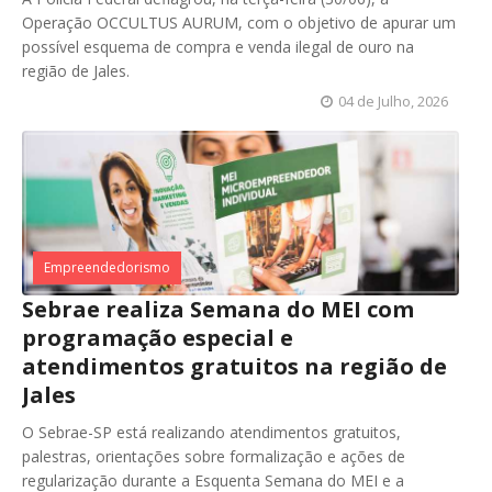
Operação OCCULTUS AURUM, com o objetivo de apurar um
possível esquema de compra e venda ilegal de ouro na
região de Jales.
04 de Julho, 2026
Empreendedorismo
Sebrae realiza Semana do MEI com
programação especial e
atendimentos gratuitos na região de
Jales
O Sebrae-SP está realizando atendimentos gratuitos,
palestras, orientações sobre formalização e ações de
regularização durante a Esquenta Semana do MEI e a