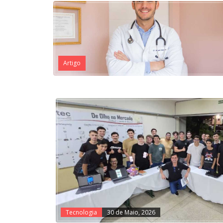
Artigo
Tecnologia
30 de Maio, 2026