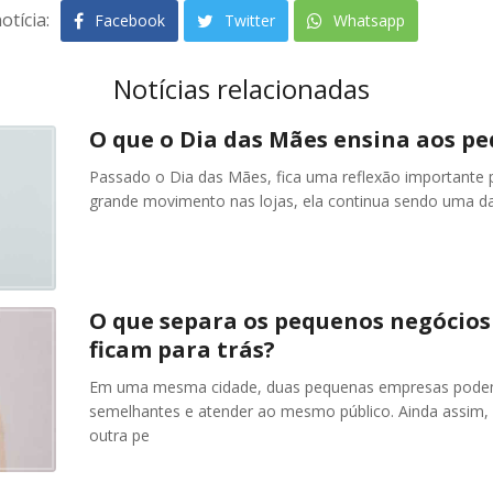
otícia:
Facebook
Twitter
Whatsapp
Notícias relacionadas
O que o Dia das Mães ensina aos p
Passado o Dia das Mães, fica uma reflexão importante 
grande movimento nas lojas, ela continua sendo uma da
O que separa os pequenos negócios
ficam para trás?
Em uma mesma cidade, duas pequenas empresas podem
semelhantes e atender ao mesmo público. Ainda assim,
outra pe