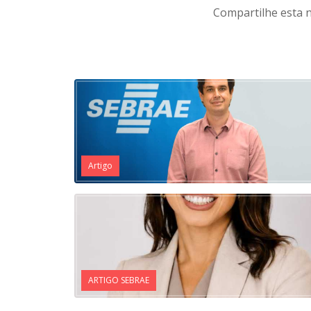
Compartilhe esta n
Artigo
ARTIGO SEBRAE