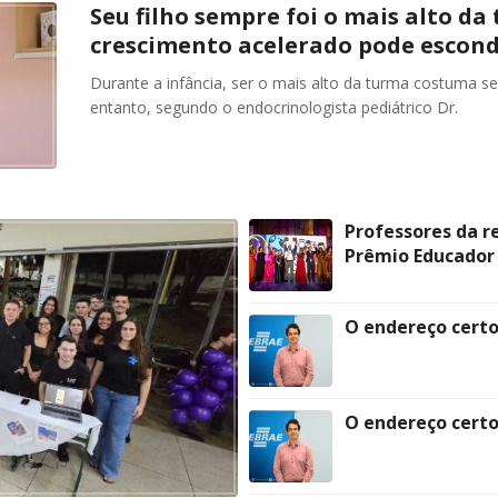
Seu filho sempre foi o mais alto da
crescimento acelerado pode esconde
Durante a infância, ser o mais alto da turma costuma se
entanto, segundo o endocrinologista pediátrico Dr.
Professores da r
Prêmio Educador 
O endereço certo 
O endereço certo 