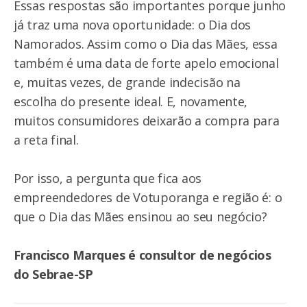
Essas respostas são importantes porque junho
já traz uma nova oportunidade: o Dia dos
Namorados. Assim como o Dia das Mães, essa
também é uma data de forte apelo emocional
e, muitas vezes, de grande indecisão na
escolha do presente ideal. E, novamente,
muitos consumidores deixarão a compra para
a reta final.
Por isso, a pergunta que fica aos
empreendedores de Votuporanga e região é: o
que o Dia das Mães ensinou ao seu negócio?
Francisco Marques é consultor de negócios
do Sebrae-SP