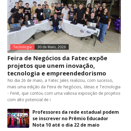
Tecnologia
30 de Maio, 2026
Feira de Negócios da Fatec expõe
projetos que unem inovação,
tecnologia e empreendedorismo
No dia 26 de maio, a Fatec Jales realizou, com sucesso,
mais uma edição da Feira de Negócios, Ideias e Tecnologia
- Fenit, que contou com uma valiosa exposição de projetos
com alto potencial de i
Professores da rede estadual podem
se inscrever no Prêmio Educador
Nota 10 até o dia 22 de maio