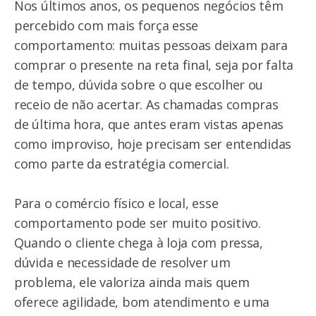
Nos últimos anos, os pequenos negócios têm
percebido com mais força esse
comportamento: muitas pessoas deixam para
comprar o presente na reta final, seja por falta
de tempo, dúvida sobre o que escolher ou
receio de não acertar. As chamadas compras
de última hora, que antes eram vistas apenas
como improviso, hoje precisam ser entendidas
como parte da estratégia comercial.
Para o comércio físico e local, esse
comportamento pode ser muito positivo.
Quando o cliente chega à loja com pressa,
dúvida e necessidade de resolver um
problema, ele valoriza ainda mais quem
oferece agilidade, bom atendimento e uma