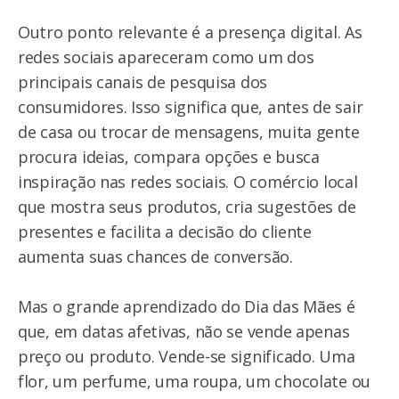
Outro ponto relevante é a presença digital. As
redes sociais apareceram como um dos
principais canais de pesquisa dos
consumidores. Isso significa que, antes de sair
de casa ou trocar de mensagens, muita gente
procura ideias, compara opções e busca
inspiração nas redes sociais. O comércio local
que mostra seus produtos, cria sugestões de
presentes e facilita a decisão do cliente
aumenta suas chances de conversão.
Mas o grande aprendizado do Dia das Mães é
que, em datas afetivas, não se vende apenas
preço ou produto. Vende-se significado. Uma
flor, um perfume, uma roupa, um chocolate ou