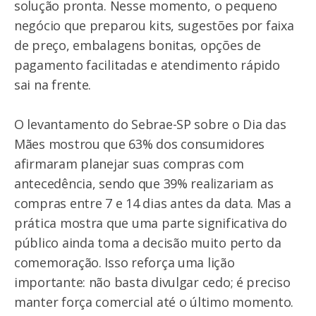
solução pronta. Nesse momento, o pequeno
negócio que preparou kits, sugestões por faixa
de preço, embalagens bonitas, opções de
pagamento facilitadas e atendimento rápido
sai na frente.
O levantamento do Sebrae-SP sobre o Dia das
Mães mostrou que 63% dos consumidores
afirmaram planejar suas compras com
antecedência, sendo que 39% realizariam as
compras entre 7 e 14 dias antes da data. Mas a
prática mostra que uma parte significativa do
público ainda toma a decisão muito perto da
comemoração. Isso reforça uma lição
importante: não basta divulgar cedo; é preciso
manter força comercial até o último momento.