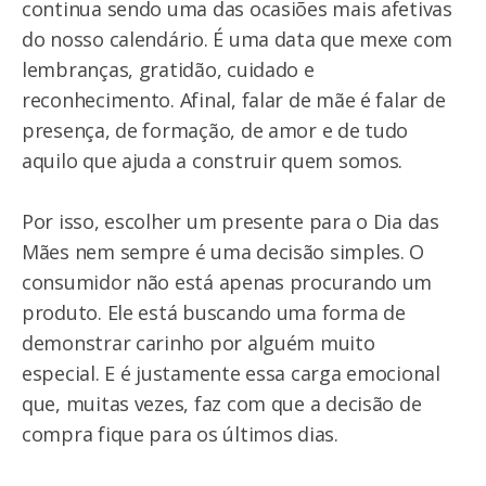
continua sendo uma das ocasiões mais afetivas
do nosso calendário. É uma data que mexe com
lembranças, gratidão, cuidado e
reconhecimento. Afinal, falar de mãe é falar de
presença, de formação, de amor e de tudo
aquilo que ajuda a construir quem somos.
Por isso, escolher um presente para o Dia das
Mães nem sempre é uma decisão simples. O
consumidor não está apenas procurando um
produto. Ele está buscando uma forma de
demonstrar carinho por alguém muito
especial. E é justamente essa carga emocional
que, muitas vezes, faz com que a decisão de
compra fique para os últimos dias.