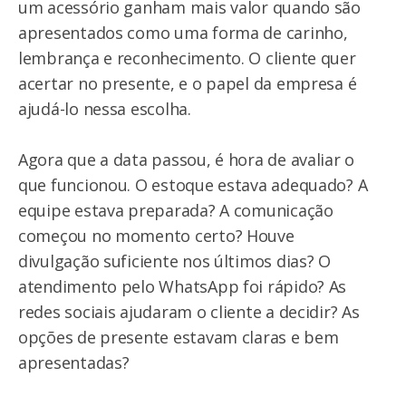
um acessório ganham mais valor quando são
apresentados como uma forma de carinho,
lembrança e reconhecimento. O cliente quer
acertar no presente, e o papel da empresa é
ajudá-lo nessa escolha.
Agora que a data passou, é hora de avaliar o
que funcionou. O estoque estava adequado? A
equipe estava preparada? A comunicação
começou no momento certo? Houve
divulgação suficiente nos últimos dias? O
atendimento pelo WhatsApp foi rápido? As
redes sociais ajudaram o cliente a decidir? As
opções de presente estavam claras e bem
apresentadas?