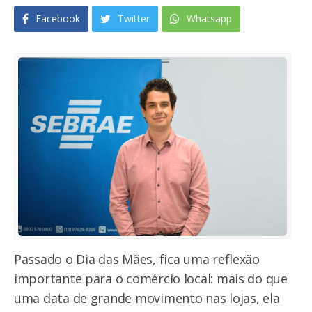
Facebook
Twitter
Whatsapp
Passado o Dia das Mães, fica uma reflexão
importante para o comércio local: mais do que
uma data de grande movimento nas lojas, ela