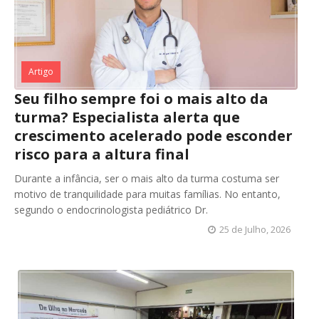
Artigo
Seu filho sempre foi o mais alto da
turma? Especialista alerta que
crescimento acelerado pode esconder
risco para a altura final
Durante a infância, ser o mais alto da turma costuma ser
motivo de tranquilidade para muitas famílias. No entanto,
segundo o endocrinologista pediátrico Dr.
25 de Julho, 2026