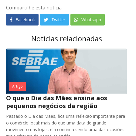
Compartilhe esta notícia:
Facebook
Twitter
Whatsapp
Notícias relacionadas
Artigo
O que o Dia das Mães ensina aos
pequenos negócios da região
Passado o Dia das Mães, fica uma reflexão importante para
o comércio local: mais do que uma data de grande
movimento nas lojas, ela continua sendo uma das ocasiões