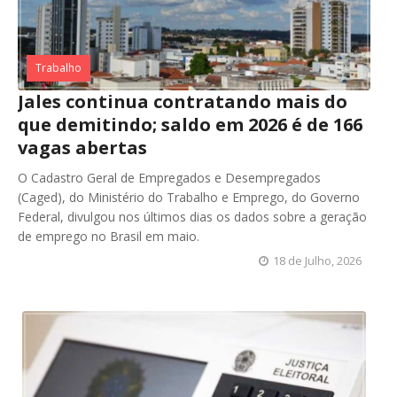
Trabalho
Jales continua contratando mais do
que demitindo; saldo em 2026 é de 166
vagas abertas
O Cadastro Geral de Empregados e Desempregados
(Caged), do Ministério do Trabalho e Emprego, do Governo
Federal, divulgou nos últimos dias os dados sobre a geração
de emprego no Brasil em maio.
18 de Julho, 2026