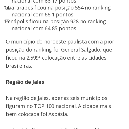
nacional com 66,17 pontos
Guararapes ficou na posição 554 no ranking
nacional com 66,1 pontos
Penápolis ficou na posição 928 no ranking
nacional com 64,85 pontos
O município do noroeste paulista com a pior
posição do ranking foi General Salgado, que
ficou na 2.599ª colocação entre as cidades
brasileiras.
Região de Jales
Na região de Jales, apenas seis municípios
figuram no TOP 100 nacional. A cidade mais
bem colocada foi Aspásia.