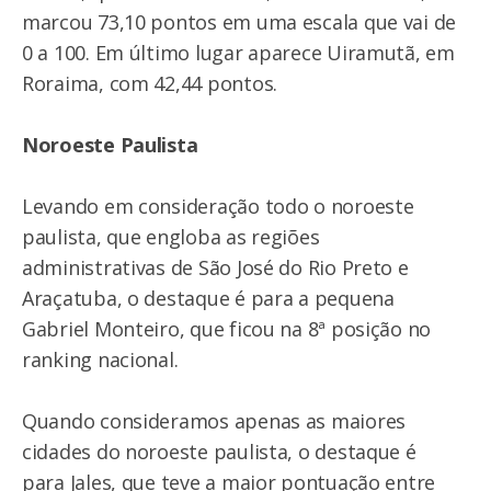
marcou 73,10 pontos em uma escala que vai de
0 a 100. Em último lugar aparece Uiramutã, em
Roraima, com 42,44 pontos.
Noroeste Paulista
Levando em consideração todo o noroeste
paulista, que engloba as regiões
administrativas de São José do Rio Preto e
Araçatuba, o destaque é para a pequena
Gabriel Monteiro, que ficou na 8ª posição no
ranking nacional.
Quando consideramos apenas as maiores
cidades do noroeste paulista, o destaque é
para Jales, que teve a maior pontuação entre