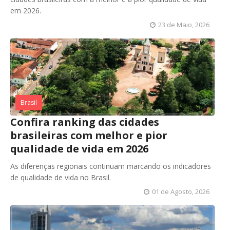
em 2026.
23 de Maio, 2026
Brasil
Confira ranking das cidades
brasileiras com melhor e pior
qualidade de vida em 2026
As diferenças regionais continuam marcando os indicadores
de qualidade de vida no Brasil.
01 de Agosto, 2026