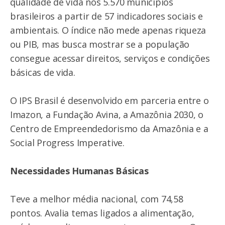
qualidade de vida nos 5.570 municípios
brasileiros a partir de 57 indicadores sociais e
ambientais. O índice não mede apenas riqueza
ou PIB, mas busca mostrar se a população
consegue acessar direitos, serviços e condições
básicas de vida.
O IPS Brasil é desenvolvido em parceria entre o
Imazon, a Fundação Avina, a Amazônia 2030, o
Centro de Empreendedorismo da Amazônia e a
Social Progress Imperative.
Necessidades Humanas Básicas
Teve a melhor média nacional, com 74,58
pontos. Avalia temas ligados a alimentação,