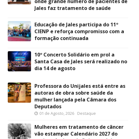
onde grande número de pacientes de
Jales faz tratamento de saúde
Educação de Jales participa do 11º
CIENP e reforça compromisso com a
formação continuada
10º Concerto Solidário em prol a
Santa Casa de Jales será realizado no
dia 14 de agosto
Professora do Unijales está entre as
autoras de obra sobre saúde da
mulher lançada pela Câmara dos
Deputados
01 de Agosto, 2026
Destaque
Mulheres em tratamento de câncer
vão estampar Calendário 2027 do