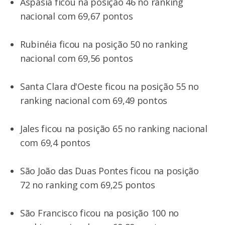
Aspásia ficou na posição 46 no ranking
nacional com 69,67 pontos
Rubinéia ficou na posição 50 no ranking
nacional com 69,56 pontos
Santa Clara d'Oeste ficou na posição 55 no
ranking nacional com 69,49 pontos
Jales ficou na posição 65 no ranking nacional
com 69,4 pontos
São João das Duas Pontes ficou na posição
72 no ranking com 69,25 pontos
São Francisco ficou na posição 100 no