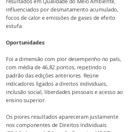
resultados em Qualidade do Meio Ambiente,
influenciados por desmatamento acumulado,
focos de calor e emissões de gases de efeito
estufa.
Oportunidades
Foi a dimensão com pior desempenho no país,
com média de 46,82 pontos, repetindo o
padrão das edições anteriores. Reúne
indicadores ligados a direitos individuais,
inclusão social, liberdades pessoais e acesso ao
ensino superior.
Os piores resultados apareceram justamente
nos componentes de Direitos Individuais