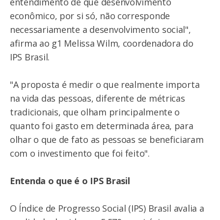
entendimento de que desenvolvimento
econômico, por si só, não corresponde
necessariamente a desenvolvimento social",
afirma ao g1 Melissa Wilm, coordenadora do
IPS Brasil.
"A proposta é medir o que realmente importa
na vida das pessoas, diferente de métricas
tradicionais, que olham principalmente o
quanto foi gasto em determinada área, para
olhar o que de fato as pessoas se beneficiaram
com o investimento que foi feito".
Entenda o que é o IPS Brasil
O Índice de Progresso Social (IPS) Brasil avalia a