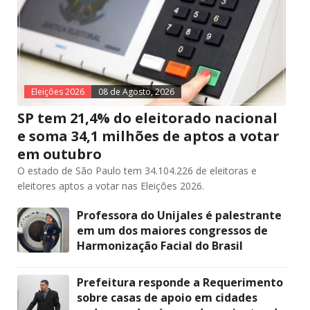
Eleições 2026
08 de Agosto, 2026
SP tem 21,4% do eleitorado nacional
e soma 34,1 milhões de aptos a votar
em outubro
O estado de São Paulo tem 34.104.226 de eleitoras e
eleitores aptos a votar nas Eleições 2026.
Professora do Unijales é palestrante
em um dos maiores congressos de
Harmonização Facial do Brasil
Prefeitura responde a Requerimento
sobre casas de apoio em cidades