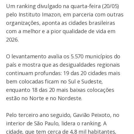
Um ranking divulgado na quarta-feira (20/05)
pelo Instituto Imazon, em parceria com outras
organizações, aponta as cidades brasileiras
com a melhor e a pior qualidade de vida em
2026.
O levantamento avalia os 5.570 municípios do
país e mostra que as desigualdades regionais
continuam profundas: 19 das 20 cidades mais
bem colocadas ficam no Sul e Sudeste,
enquanto 18 das 20 mais baixas colocações
estão no Norte e no Nordeste.
Pelo terceiro ano seguido, Gavião Peixoto, no
interior de São Paulo, lidera o ranking. A
cidade, que tem cerca de 4,8 mil habitantes,