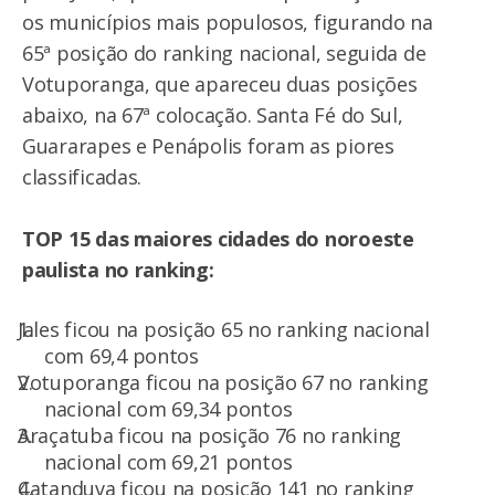
os municípios mais populosos, figurando na
65ª posição do ranking nacional, seguida de
Votuporanga, que apareceu duas posições
abaixo, na 67ª colocação. Santa Fé do Sul,
Guararapes e Penápolis foram as piores
classificadas.
TOP 15 das maiores cidades do noroeste
paulista no ranking:
Jales ficou na posição 65 no ranking nacional
com 69,4 pontos
Votuporanga ficou na posição 67 no ranking
nacional com 69,34 pontos
Araçatuba ficou na posição 76 no ranking
nacional com 69,21 pontos
Catanduva ficou na posição 141 no ranking