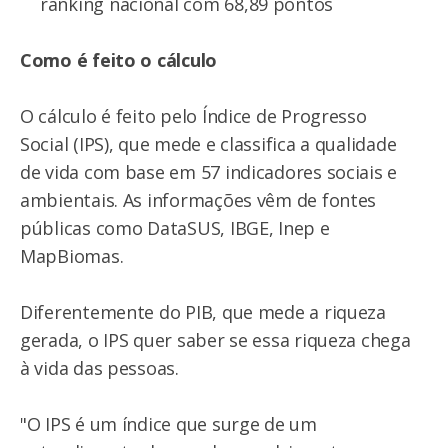
ranking nacional com 68,89 pontos
Como é feito o cálculo
O cálculo é feito pelo Índice de Progresso
Social (IPS), que mede e classifica a qualidade
de vida com base em 57 indicadores sociais e
ambientais. As informações vêm de fontes
públicas como DataSUS, IBGE, Inep e
MapBiomas.
Diferentemente do PIB, que mede a riqueza
gerada, o IPS quer saber se essa riqueza chega
à vida das pessoas.
"O IPS é um índice que surge de um