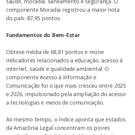
saúde, moradia, saneamento e segurança. O
componente Moradia registrou a maior nota
do país: 87,95 pontos.
Fundamentos do Bem-Estar
Obteve média de 68,81 pontos e reúne
indicadores relacionados a educação, acesso à
internet, saúde e qualidade ambiental. O
componente Acesso à Informação e
Comunicação foi o que mais cresceu entre 2025
e 2026, impulsionado pela ampliação do acesso
a tecnologias e meios de comunicação.
Ao mesmo tempo, o índice aponta que estados
da Amazônia Legal concentram os piores