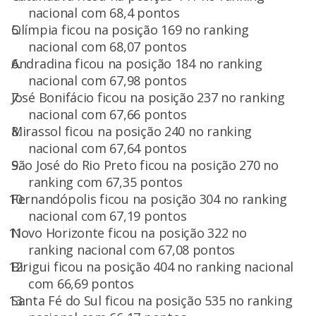
nacional com 68,4 pontos
Olímpia ficou na posição 169 no ranking
nacional com 68,07 pontos
Andradina ficou na posição 184 no ranking
nacional com 67,98 pontos
José Bonifácio ficou na posição 237 no ranking
nacional com 67,66 pontos
Mirassol ficou na posição 240 no ranking
nacional com 67,64 pontos
São José do Rio Preto ficou na posição 270 no
ranking com 67,35 pontos
Fernandópolis ficou na posição 304 no ranking
nacional com 67,19 pontos
Novo Horizonte ficou na posição 322 no
ranking nacional com 67,08 pontos
Birigui ficou na posição 404 no ranking nacional
com 66,69 pontos
Santa Fé do Sul ficou na posição 535 no ranking