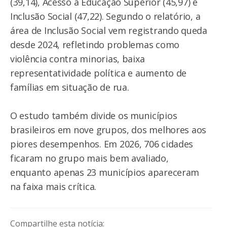
(39,14), Acesso à Educação Superior (45,97) e
Inclusão Social (47,22). Segundo o relatório, a
área de Inclusão Social vem registrando queda
desde 2024, refletindo problemas como
violência contra minorias, baixa
representatividade política e aumento de
famílias em situação de rua.
O estudo também divide os municípios
brasileiros em nove grupos, dos melhores aos
piores desempenhos. Em 2026, 706 cidades
ficaram no grupo mais bem avaliado,
enquanto apenas 23 municípios apareceram
na faixa mais crítica.
Compartilhe esta notícia: