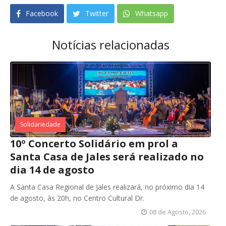
Facebook
Twitter
Whatsapp
Notícias relacionadas
Solidariedade
10º Concerto Solidário em prol a
Santa Casa de Jales será realizado no
dia 14 de agosto
A Santa Casa Regional de Jales realizará, no próximo dia 14
de agosto, às 20h, no Centro Cultural Dr.
08 de Agosto, 2026