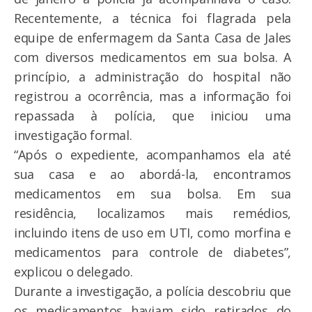
Recentemente, a técnica foi flagrada pela
equipe de enfermagem da Santa Casa de Jales
com diversos medicamentos em sua bolsa. A
princípio, a administração do hospital não
registrou a ocorrência, mas a informação foi
repassada à polícia, que iniciou uma
investigação formal.
“Após o expediente, acompanhamos ela até
sua casa e ao abordá-la, encontramos
medicamentos em sua bolsa. Em sua
residência, localizamos mais remédios,
incluindo itens de uso em UTI, como morfina e
medicamentos para controle de diabetes”,
explicou o delegado.
Durante a investigação, a polícia descobriu que
os medicamentos haviam sido retirados do