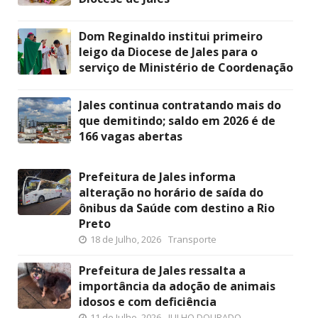
Dom Reginaldo institui primeiro
leigo da Diocese de Jales para o
serviço de Ministério de Coordenação
Jales continua contratando mais do
que demitindo; saldo em 2026 é de
166 vagas abertas
Prefeitura de Jales informa
alteração no horário de saída do
ônibus da Saúde com destino a Rio
Preto
18 de Julho, 2026
Transporte
Prefeitura de Jales ressalta a
importância da adoção de animais
idosos e com deficiência
11 de Julho, 2026
JULHO DOURADO