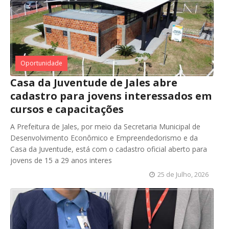
Oportunidade
Casa da Juventude de Jales abre
cadastro para jovens interessados em
cursos e capacitações
A Prefeitura de Jales, por meio da Secretaria Municipal de
Desenvolvimento Econômico e Empreendedorismo e da
Casa da Juventude, está com o cadastro oficial aberto para
jovens de 15 a 29 anos interes
25 de Julho, 2026