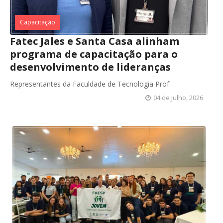
Capacitação
Fatec Jales e Santa Casa alinham
programa de capacitação para o
desenvolvimento de lideranças
Representantes da Faculdade de Tecnologia Prof.
04 de Julho, 2026