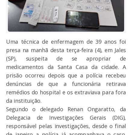
Uma técnica de enfermagem de 39 anos foi
presa na manhã desta terça-feira (4), em Jales
(SP), suspeita de se apropriar de
medicamentos da Santa Casa da cidade. A
prisão ocorreu depois que a polícia recebeu
denúncias de que a funcionária retirava
remédios do hospital e os extraviava para fora
da instituição.
Segundo o delegado Renan Ongaratto, da
Delegacia de Investigações Gerais (DIG),
responsável pelas investigações, desde o final
de janeiro a polícia já acompanhava o caso.