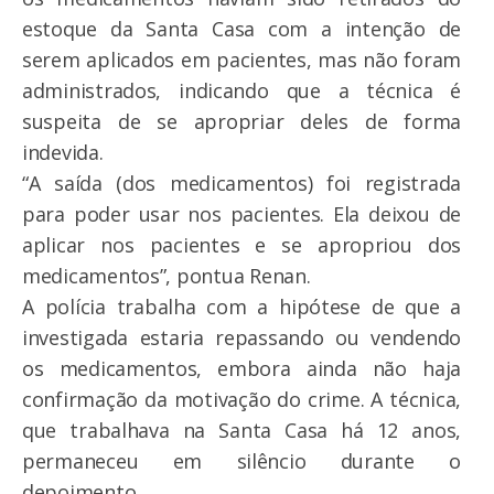
estoque da Santa Casa com a intenção de
serem aplicados em pacientes, mas não foram
administrados, indicando que a técnica é
suspeita de se apropriar deles de forma
indevida.
“A saída (dos medicamentos) foi registrada
para poder usar nos pacientes. Ela deixou de
aplicar nos pacientes e se apropriou dos
medicamentos”, pontua Renan.
A polícia trabalha com a hipótese de que a
investigada estaria repassando ou vendendo
os medicamentos, embora ainda não haja
confirmação da motivação do crime. A técnica,
que trabalhava na Santa Casa há 12 anos,
permaneceu em silêncio durante o
depoimento.