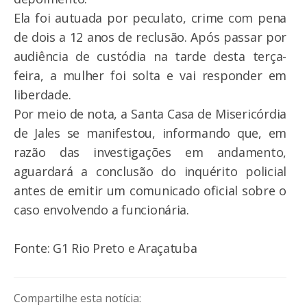
Ela foi autuada por peculato, crime com pena
de dois a 12 anos de reclusão. Após passar por
audiência de custódia na tarde desta terça-
feira, a mulher foi solta e vai responder em
liberdade.
Por meio de nota, a Santa Casa de Misericórdia
de Jales se manifestou, informando que, em
razão das investigações em andamento,
aguardará a conclusão do inquérito policial
antes de emitir um comunicado oficial sobre o
caso envolvendo a funcionária.
Fonte: G1 Rio Preto e Araçatuba
Compartilhe esta notícia: